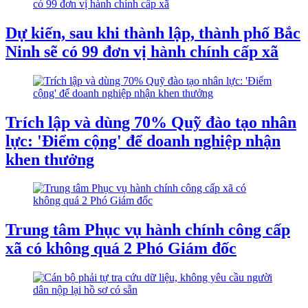
Dự kiến, sau khi thành lập, thành phố Bắc
Ninh sẽ có 99 đơn vị hành chính cấp xã
Trích lập và dùng 70% Quỹ đào tạo nhân
lực: 'Điểm cộng' để doanh nghiệp nhận
khen thưởng
Trung tâm Phục vụ hành chính công cấp
xã có không quá 2 Phó Giám đốc