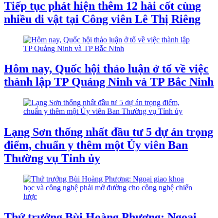
Tiếp tục phát hiện thêm 12 hài cốt cùng
nhiều di vật tại Công viên Lê Thị Riêng
Hôm nay, Quốc hội thảo luận ở tổ về việc
thành lập TP Quảng Ninh và TP Bắc Ninh
Lạng Sơn thống nhất đầu tư 5 dự án trọng
điểm, chuẩn y thêm một Ủy viên Ban
Thường vụ Tỉnh ủy
Thứ trưởng Bùi Hoàng Phương: Ngoại