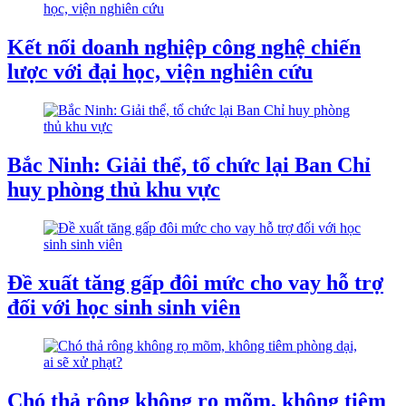
Kết nối doanh nghiệp công nghệ chiến
lược với đại học, viện nghiên cứu
Bắc Ninh: Giải thể, tổ chức lại Ban Chỉ
huy phòng thủ khu vực
Đề xuất tăng gấp đôi mức cho vay hỗ trợ
đối với học sinh sinh viên
Chó thả rông không rọ mõm, không tiêm