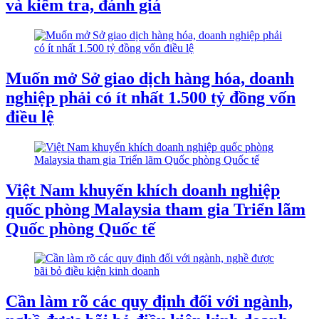
và kiểm tra, đánh giá
Muốn mở Sở giao dịch hàng hóa, doanh
nghiệp phải có ít nhất 1.500 tỷ đồng vốn
điều lệ
Việt Nam khuyến khích doanh nghiệp
quốc phòng Malaysia tham gia Triển lãm
Quốc phòng Quốc tế
Cần làm rõ các quy định đối với ngành,