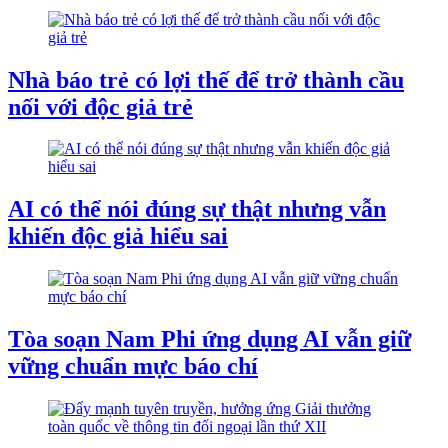
Nhà báo trẻ có lợi thế để trở thành cầu
nối với độc giả trẻ
AI có thể nói đúng sự thật nhưng vẫn
khiến độc giả hiểu sai
Tòa soạn Nam Phi ứng dụng AI vẫn giữ
vững chuẩn mực báo chí