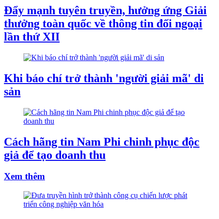
Đẩy mạnh tuyên truyền, hưởng ứng Giải
thưởng toàn quốc về thông tin đối ngoại
lần thứ XII
Khi báo chí trở thành 'người giải mã' di
sản
Cách hãng tin Nam Phi chinh phục độc
giả để tạo doanh thu
Xem thêm