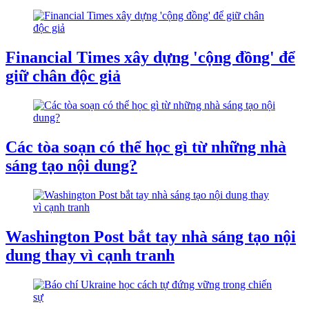
Financial Times xây dựng 'cộng đồng' để
giữ chân độc giả
Các tòa soạn có thể học gì từ những nhà
sáng tạo nội dung?
Washington Post bắt tay nhà sáng tạo nội
dung thay vì cạnh tranh