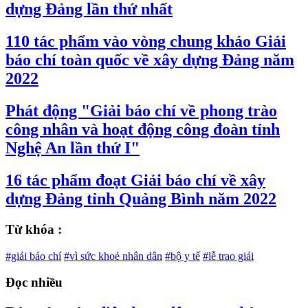
dựng Đảng lần thứ nhất
110 tác phẩm vào vòng chung khảo Giải
báo chí toàn quốc về xây dựng Đảng năm
2022
Phát động "Giải báo chí về phong trào
công nhân và hoạt động công đoàn tỉnh
Nghệ An lần thứ I"
16 tác phẩm đoạt Giải báo chí về xây
dựng Đảng tỉnh Quảng Bình năm 2022
Từ khóa :
#giải báo chí
#vì sức khoẻ nhân dân
#bộ y tế
#lễ trao giải
Đọc nhiều