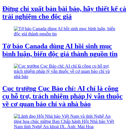
Đừng chỉ xuất bản bài báo, hãy thiết kế cả
trải nghiệm cho độc giả
Tờ báo Canada dùng AI hồi sinh mục
bình luận, biến độc giả thành nguồn tin
Cục trưởng Cục Báo chí: AI chỉ là công
cụ hỗ trợ, trách nhiệm pháp lý vẫn thuộc
về cơ quan báo chí và nhà báo