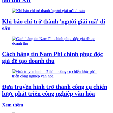
Khi báo chí trở thành 'người giải mã' di
sản
Cách hãng tin Nam Phi chinh phục độc
giả để tạo doanh thu
Đưa truyền hình trở thành công cụ chiến
lược phát triển công nghiệp văn hóa
Xem thêm