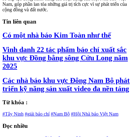
Nam, góp phần lan tỏa những giá trị tích cực vì sự phát triển của
cộng đồng và đất nước.
Tin liên quan
Có một nhà báo Kim Toàn như thế
Vinh danh 22 tác phẩm báo chí xuất sắc
khu vực Đồng bằng sông Cửu Long năm
2025
Các nhà báo khu vực Đông Nam Bộ phát
triển kỹ năng sản xuất video đa nền tảng
Từ khóa :
#Tây Ninh
#giải báo chí
#Nam Bộ
#Hội Nhà báo Việt Nam
Đọc nhiều