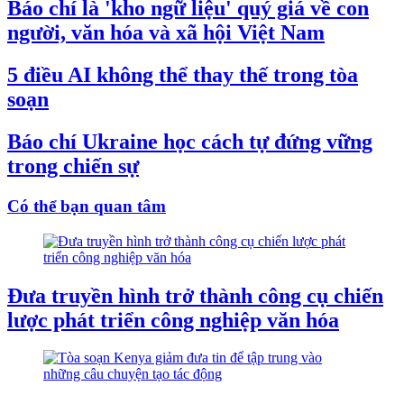
Báo chí là 'kho ngữ liệu' quý giá về con
người, văn hóa và xã hội Việt Nam
5 điều AI không thể thay thế trong tòa
soạn
Báo chí Ukraine học cách tự đứng vững
trong chiến sự
Có thể bạn quan tâm
Đưa truyền hình trở thành công cụ chiến
lược phát triển công nghiệp văn hóa