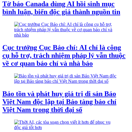
Tờ báo Canada dùng AI hồi sinh mục
bình luận, biến độc giả thành nguồn tin
Cục trưởng Cục Báo chí: AI chỉ là công
cụ hỗ trợ, trách nhiệm pháp lý vẫn thuộc
về cơ quan báo chí và nhà báo
Bảo tồn và phát huy giá trị di sản Báo
Việt Nam độc lập tại Bảo tàng báo chí
Việt Nam trong thời đại số