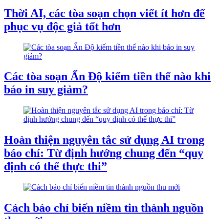
Thời AI, các tòa soạn chọn viết ít hơn để
phục vụ độc giả tốt hơn
Các tòa soạn Ấn Độ kiếm tiền thế nào khi
báo in suy giảm?
Hoàn thiện nguyên tắc sử dụng AI trong
báo chí: Từ định hướng chung đến “quy
định có thể thực thi”
Cách báo chí biến niềm tin thành nguồn