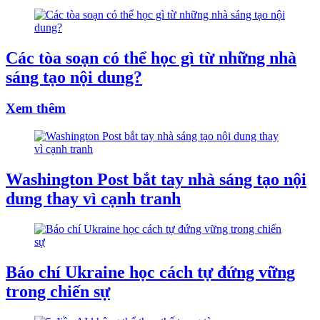
Các tòa soạn có thể học gì từ những nhà
sáng tạo nội dung?
Xem thêm
Washington Post bắt tay nhà sáng tạo nội
dung thay vì cạnh tranh
Báo chí Ukraine học cách tự đứng vững
trong chiến sự