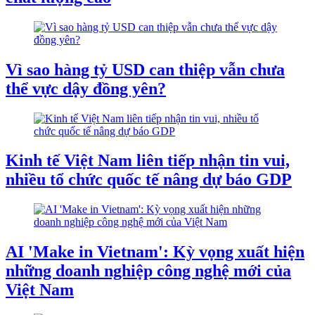
Vì sao hàng tỷ USD can thiệp vẫn chưa
thể vực dậy đồng yên?
Kinh tế Việt Nam liên tiếp nhận tin vui,
nhiều tổ chức quốc tế nâng dự báo GDP
AI 'Make in Vietnam': Kỳ vọng xuất hiện
những doanh nghiệp công nghệ mới của
Việt Nam