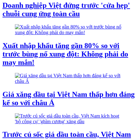
Doanh nghiệp Việt đứng trước 'cửa hẹp'
chuỗi cung ứng toàn cầu
Xuất nhập khẩu tăng gần 80% so với
trước bùng nổ xung đột: Không phải do
may mắn!
Giá xăng dầu tại Việt Nam thấp hơn đáng
kể so với châu Á
Trước cú sốc giá dầu toàn cầu, Việt Nam