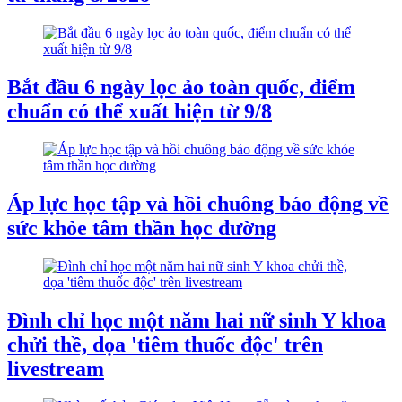
Bắt đầu 6 ngày lọc ảo toàn quốc, điểm
chuẩn có thể xuất hiện từ 9/8
Áp lực học tập và hồi chuông báo động về
sức khỏe tâm thần học đường
Đình chỉ học một năm hai nữ sinh Y khoa
chửi thề, dọa 'tiêm thuốc độc' trên
livestream