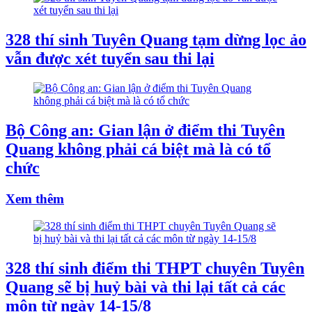
328 thí sinh Tuyên Quang tạm dừng lọc ảo
vẫn được xét tuyển sau thi lại
Bộ Công an: Gian lận ở điểm thi Tuyên
Quang không phải cá biệt mà là có tổ
chức
Xem thêm
328 thí sinh điểm thi THPT chuyên Tuyên
Quang sẽ bị huỷ bài và thi lại tất cả các
môn từ ngày 14-15/8