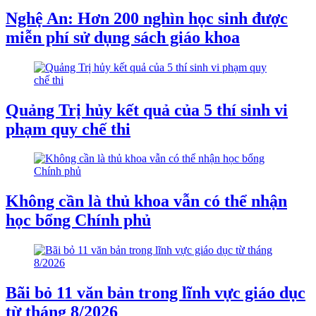
Nghệ An: Hơn 200 nghìn học sinh được
miễn phí sử dụng sách giáo khoa
Quảng Trị hủy kết quả của 5 thí sinh vi
phạm quy chế thi
Không cần là thủ khoa vẫn có thể nhận
học bổng Chính phủ
Bãi bỏ 11 văn bản trong lĩnh vực giáo dục
từ tháng 8/2026