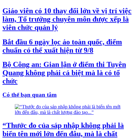
Giáo viên có 10 thay đổi lớn về vị trí việc
làm, Tổ trưởng chuyên môn được xếp là
viên chức quản lý
Bắt đầu 6 ngày lọc ảo toàn quốc, điểm
chuẩn có thể xuất hiện từ 9/8
Bộ Công an: Gian lận ở điểm thi Tuyên
Quang không phải cá biệt mà là có tổ
chức
Có thể bạn quan tâm
“Thước đo của sáp nhập không phải là
biển tên mới lớn đến đâu, mà là chất