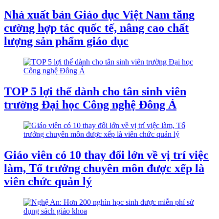
Nhà xuất bản Giáo dục Việt Nam tăng
cường hợp tác quốc tế, nâng cao chất
lượng sản phẩm giáo dục
TOP 5 lợi thế dành cho tân sinh viên
trường Đại học Công nghệ Đông Á
Giáo viên có 10 thay đổi lớn về vị trí việc
làm, Tổ trưởng chuyên môn được xếp là
viên chức quản lý