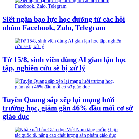
Siết ngăn bạo lực học đường từ các hội
nhóm Facebook, Zalo, Telegram
Từ 15/8, sinh viên dùng AI gian lận học
tập, nghiên cứu sẽ bị xử lý
Tuyên Quang sắp xếp lại mạng lưới
trường học, giảm gần 46% đầu mối cơ sở
giáo dục