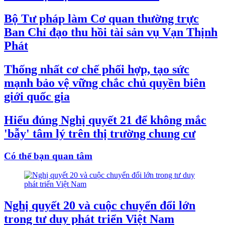
Bộ Tư pháp làm Cơ quan thường trực
Ban Chỉ đạo thu hồi tài sản vụ Vạn Thịnh
Phát
Thống nhất cơ chế phối hợp, tạo sức
mạnh bảo vệ vững chắc chủ quyền biên
giới quốc gia
Hiểu đúng Nghị quyết 21 để không mắc
'bẫy' tâm lý trên thị trường chung cư
Có thể bạn quan tâm
Nghị quyết 20 và cuộc chuyển đổi lớn
trong tư duy phát triển Việt Nam