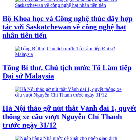
Bộ Khoa học và Công nghệ thúc đẩy hợp
tác với Saskatchewan về công nghệ hạt
nhân tiên tiến
Tổng Bí thư, Chủ tịch nước Tô Lâm tiếp
Đại sứ Malaysia
Hà Nội tháo gỡ nút thắt Vành đai 1, quyết
thông xe cầu vượt Nguyễn Chí Thanh
trước ngày 31/12