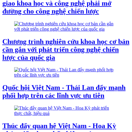
giao khoa học và công nghệ phải mở
đường cho công nghệ chiến lược
Chương trình nghiên cứu khoa học cơ bản
cần gắn với phát triển công nghệ chiến
lược của quốc gia
Quốc hội Việt Nam - Thái Lan đẩy mạnh
phối hợp trên các lĩnh vực ưu tiên
Thúc đẩy quan hệ Việt Nam - Hoa Kỳ