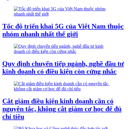
Tốc độ triển khai 5G của Việt Nam thuộc
nhóm nhanh nhất thế giới
Quy định chuyển tiếp ngành, nghề đầu tư
kinh doanh có điều kiện còn cứng nhắc
Cắt giảm điều kiện kinh doanh cần có
nguyên tắc, không cắt giảm cơ học để đủ
chỉ tiêu