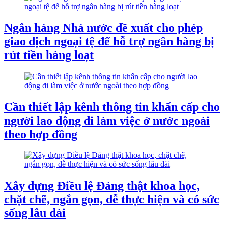
Ngân hàng Nhà nước đề xuất cho phép
giao dịch ngoại tệ để hỗ trợ ngân hàng bị
rút tiền hàng loạt
Cần thiết lập kênh thông tin khẩn cấp cho
người lao động đi làm việc ở nước ngoài
theo hợp đồng
Xây dựng Điều lệ Đảng thật khoa học,
chặt chẽ, ngắn gọn, dễ thực hiện và có sức
sống lâu dài