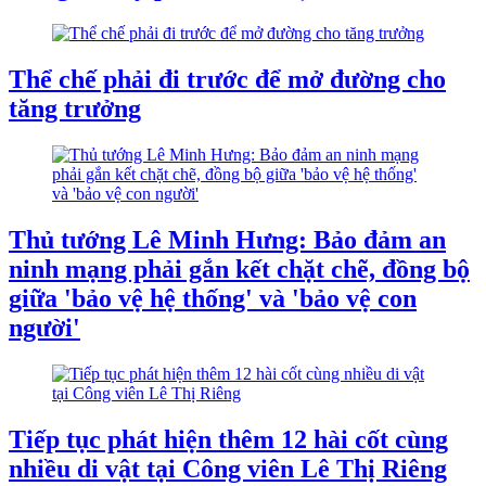
Thể chế phải đi trước để mở đường cho
tăng trưởng
Thủ tướng Lê Minh Hưng: Bảo đảm an
ninh mạng phải gắn kết chặt chẽ, đồng bộ
giữa 'bảo vệ hệ thống' và 'bảo vệ con
người'
Tiếp tục phát hiện thêm 12 hài cốt cùng
nhiều di vật tại Công viên Lê Thị Riêng