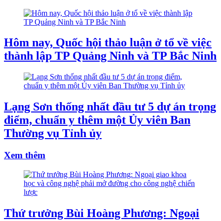
Hôm nay, Quốc hội thảo luận ở tổ về việc
thành lập TP Quảng Ninh và TP Bắc Ninh
Lạng Sơn thống nhất đầu tư 5 dự án trọng
điểm, chuẩn y thêm một Ủy viên Ban
Thường vụ Tỉnh ủy
Xem thêm
Thứ trưởng Bùi Hoàng Phương: Ngoại