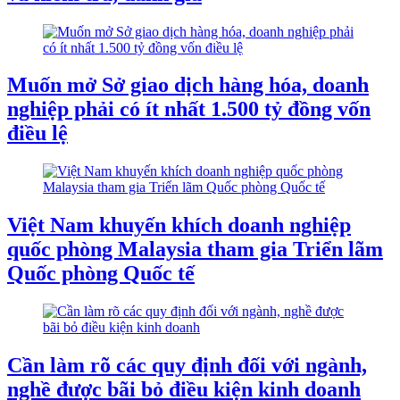
Muốn mở Sở giao dịch hàng hóa, doanh
nghiệp phải có ít nhất 1.500 tỷ đồng vốn
điều lệ
Việt Nam khuyến khích doanh nghiệp
quốc phòng Malaysia tham gia Triển lãm
Quốc phòng Quốc tế
Cần làm rõ các quy định đối với ngành,
nghề được bãi bỏ điều kiện kinh doanh