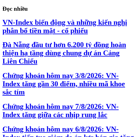
Đọc nhiều
VN-Index biến động và những kiến nghị
phân bổ tiền mặt - cổ phiếu
Đà Nẵng đầu tư hơn 6.200 tỷ đồng hoàn
thiện hạ tầng dùng chung dự án Cảng
Liên Chiểu
Chứng khoán hôm nay 3/8/2026: VN-
Index tăng gần 30 điểm, nhiều mã khoe
sắc tím
Chứng khoán hôm nay 7/8/2026: VN-
Index tăng giữa các nhịp rung lắc
Chứng khoán hôm nay 6/8/2026: VN-