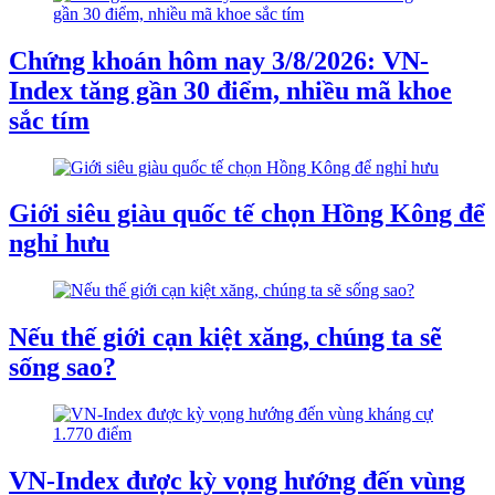
Chứng khoán hôm nay 3/8/2026: VN-
Index tăng gần 30 điểm, nhiều mã khoe
sắc tím
Giới siêu giàu quốc tế chọn Hồng Kông để
nghỉ hưu
Nếu thế giới cạn kiệt xăng, chúng ta sẽ
sống sao?
VN-Index được kỳ vọng hướng đến vùng