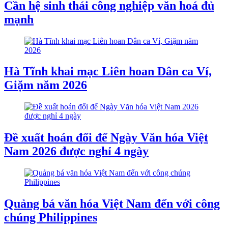
Cần hệ sinh thái công nghiệp văn hoá đủ
mạnh
Hà Tĩnh khai mạc Liên hoan Dân ca Ví,
Giặm năm 2026
Đề xuất hoán đổi để Ngày Văn hóa Việt
Nam 2026 được nghỉ 4 ngày
Quảng bá văn hóa Việt Nam đến với công
chúng Philippines