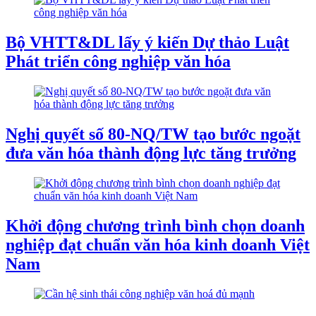
Bộ VHTT&DL lấy ý kiến Dự thảo Luật
Phát triển công nghiệp văn hóa
Nghị quyết số 80-NQ/TW tạo bước ngoặt
đưa văn hóa thành động lực tăng trưởng
Khởi động chương trình bình chọn doanh
nghiệp đạt chuẩn văn hóa kinh doanh Việt
Nam