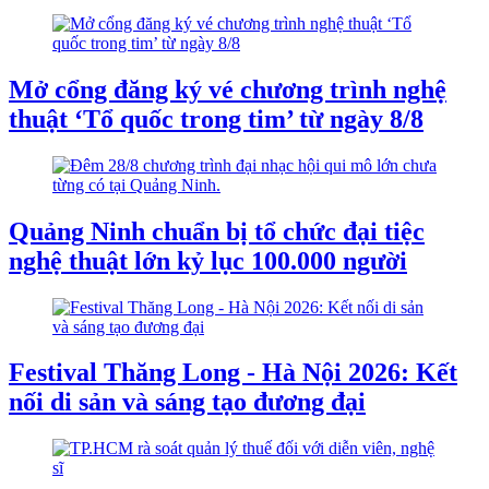
Mở cổng đăng ký vé chương trình nghệ
thuật ‘Tổ quốc trong tim’ từ ngày 8/8
Quảng Ninh chuẩn bị tổ chức đại tiệc
nghệ thuật lớn kỷ lục 100.000 người
Festival Thăng Long - Hà Nội 2026: Kết
nối di sản và sáng tạo đương đại