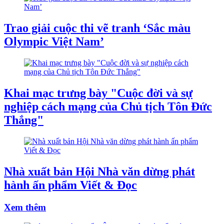
Trao giải cuộc thi vẽ tranh ‘Sắc màu
Olympic Việt Nam’
Khai mạc trưng bày "Cuộc đời và sự
nghiệp cách mạng của Chủ tịch Tôn Đức
Thắng"
Nhà xuất bản Hội Nhà văn dừng phát
hành ấn phẩm Viết & Đọc
Xem thêm