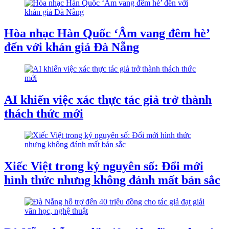
Hòa nhạc Hàn Quốc ‘Âm vang đêm hè’
đến với khán giả Đà Nẵng
AI khiến việc xác thực tác giả trở thành
thách thức mới
Xiếc Việt trong kỷ nguyên số: Đổi mới
hình thức nhưng không đánh mất bản sắc