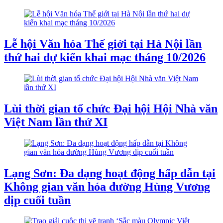
Lễ hội Văn hóa Thế giới tại Hà Nội lần
thứ hai dự kiến khai mạc tháng 10/2026
Lùi thời gian tổ chức Đại hội Hội Nhà văn
Việt Nam lần thứ XI
Lạng Sơn: Đa dạng hoạt động hấp dẫn tại
Không gian văn hóa đường Hùng Vương
dịp cuối tuần