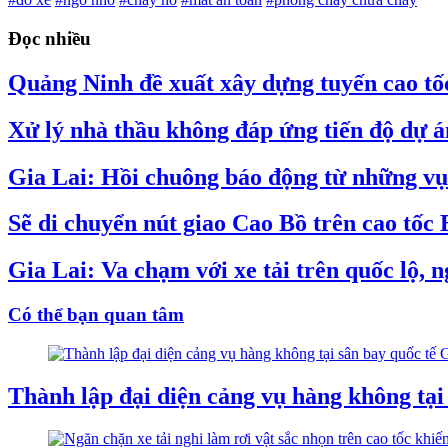
Đọc nhiều
Quảng Ninh đề xuất xây dựng tuyến cao tố
Xử lý nhà thầu không đáp ứng tiến độ dự 
Gia Lai: Hồi chuông báo động từ những vụ 
Sẽ di chuyển nút giao Cao Bồ trên cao tốc
Gia Lai: Va chạm với xe tải trên quốc lộ, 
Có thể bạn quan tâm
Thành lập đại diện cảng vụ hàng không tại