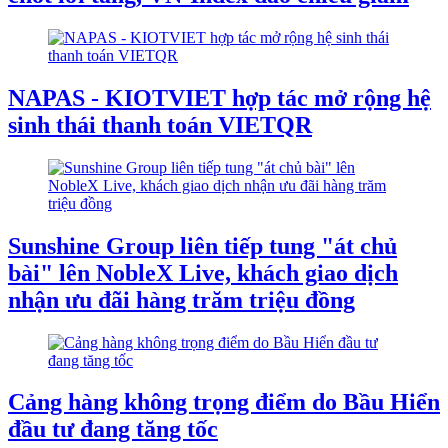
NAPAS - KIOTVIET hợp tác mở rộng hệ
sinh thái thanh toán VIETQR
Sunshine Group liên tiếp tung "át chủ
bài" lên NobleX Live, khách giao dịch
nhận ưu đãi hàng trăm triệu đồng
Cảng hàng không trọng điểm do Bầu Hiển
đầu tư đang tăng tốc