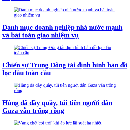
Danh mục doanh nghiệp nhà nước mạnh
và bài toán giao nhiệm vụ
Chiến sự Trung Đông tái định hình bản đồ
lọc dầu toàn cầu
Hàng đã đầy quầy, túi tiền người dân
Gaza vẫn trống rỗng