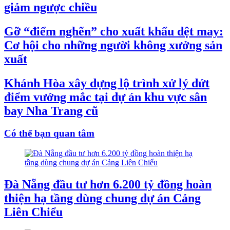
giảm ngược chiều
Gỡ “điểm nghẽn” cho xuất khẩu dệt may:
Cơ hội cho những người không xưởng sản
xuất
Khánh Hòa xây dựng lộ trình xử lý dứt
điểm vướng mắc tại dự án khu vực sân
bay Nha Trang cũ
Có thể bạn quan tâm
Đà Nẵng đầu tư hơn 6.200 tỷ đồng hoàn
thiện hạ tầng dùng chung dự án Cảng
Liên Chiểu