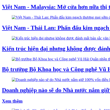
Việt Nam - Malaysia: Mở cửa hơn nữa thị 
Việt Nam - Thái Lan: Phấn đấu kim ngạch 
Kiến trúc hiện đại nhưng không được đánh
Bộ trưởng Bộ Khoa học và Công nghệ Vũ 
Doanh nghiệp nào sẽ do Nhà nước nắm giữ
Xem thêm