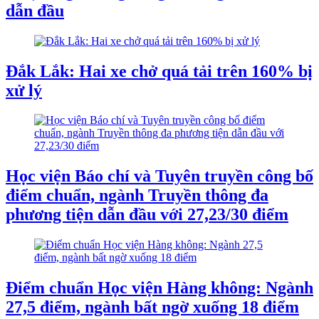
dẫn đầu
Đắk Lắk: Hai xe chở quá tải trên 160% bị
xử lý
Học viện Báo chí và Tuyên truyền công bố
điểm chuẩn, ngành Truyền thông đa
phương tiện dẫn đầu với 27,23/30 điểm
Điểm chuẩn Học viện Hàng không: Ngành
27,5 điểm, ngành bất ngờ xuống 18 điểm