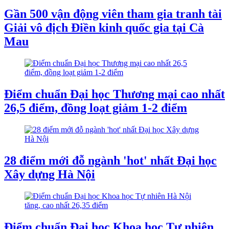
Gần 500 vận động viên tham gia tranh tài
Giải vô địch Điền kinh quốc gia tại Cà
Mau
Điểm chuẩn Đại học Thương mại cao nhất
26,5 điểm, đồng loạt giảm 1-2 điểm
28 điểm mới đỗ ngành 'hot' nhất Đại học
Xây dựng Hà Nội
Điểm chuẩn Đại học Khoa học Tự nhiên