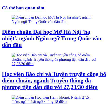
Có thể bạn quan tâm
Điểm chuẩn Đại học Mở Hà Nội 'hạ
nhiệt', ngành Ngôn ngữ Trung Quốc vẫn
dẫn đầu
Học viện Báo chí và Tuyên truyền công bố
điểm chuẩn, ngành Truyền thông đa
phương tiện dẫn đầu với 27,23/30 điểm