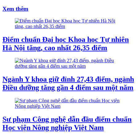
Xem thêm
Điểm chuẩn Đại học Khoa học Tự nhiên
Hà Nội tăng, cao nhất 26,35 điểm
Ngành Y khoa giữ đỉnh 27,43 điểm, ngành
Điều dưỡng tăng gần 4 điểm sau một năm
Sư phạm Công nghệ dẫn đầu điểm chuẩn
Học viện Nông nghiệp Việt Nam