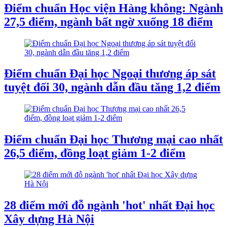
Điểm chuẩn Học viện Hàng không: Ngành
27,5 điểm, ngành bất ngờ xuống 18 điểm
Điểm chuẩn Đại học Ngoại thương áp sát
tuyệt đối 30, ngành dẫn đầu tăng 1,2 điểm
Điểm chuẩn Đại học Thương mại cao nhất
26,5 điểm, đồng loạt giảm 1-2 điểm
28 điểm mới đỗ ngành 'hot' nhất Đại học
Xây dựng Hà Nội