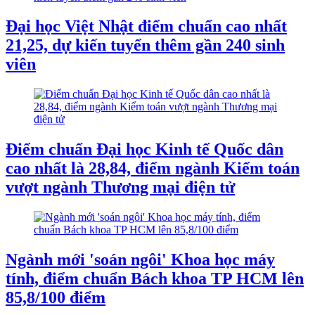
Đại học Việt Nhật điểm chuẩn cao nhất
21,25, dự kiến tuyển thêm gần 240 sinh
viên
Điểm chuẩn Đại học Kinh tế Quốc dân
cao nhất là 28,84, điểm ngành Kiểm toán
vượt ngành Thương mại điện tử
Ngành mới 'soán ngôi' Khoa học máy
tính, điểm chuẩn Bách khoa TP HCM lên
85,8/100 điểm