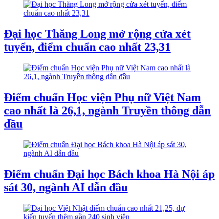
Đại học Thăng Long mở rộng cửa xét
tuyển, điểm chuẩn cao nhất 23,31
Điểm chuẩn Học viện Phụ nữ Việt Nam
cao nhất là 26,1, ngành Truyền thông dẫn
đầu
Điểm chuẩn Đại học Bách khoa Hà Nội áp
sát 30, ngành AI dẫn đầu