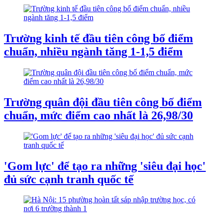
Trường kinh tế đầu tiên công bố điểm
chuẩn, nhiều ngành tăng 1-1,5 điểm
Trường quân đội đầu tiên công bố điểm
chuẩn, mức điểm cao nhất là 26,98/30
'Gom lực' để tạo ra những 'siêu đại học'
đủ sức cạnh tranh quốc tế