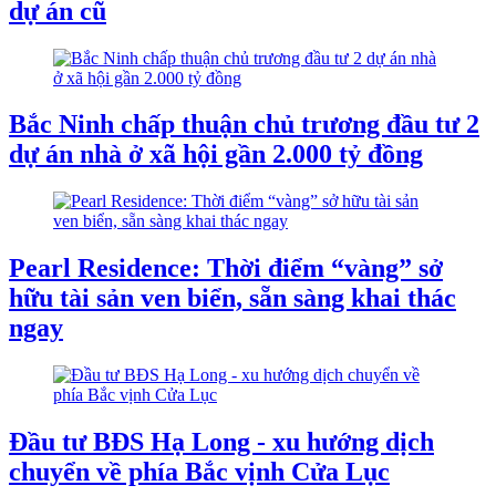
dự án cũ
Bắc Ninh chấp thuận chủ trương đầu tư 2
dự án nhà ở xã hội gần 2.000 tỷ đồng
Pearl Residence: Thời điểm “vàng” sở
hữu tài sản ven biển, sẵn sàng khai thác
ngay
Đầu tư BĐS Hạ Long - xu hướng dịch
chuyển về phía Bắc vịnh Cửa Lục