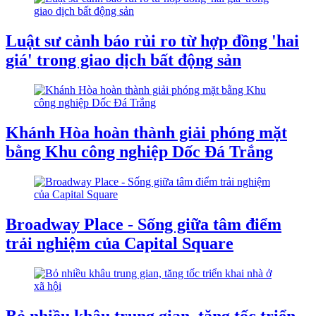
Luật sư cảnh báo rủi ro từ hợp đồng 'hai
giá' trong giao dịch bất động sản
Khánh Hòa hoàn thành giải phóng mặt
bằng Khu công nghiệp Dốc Đá Trắng
Broadway Place - Sống giữa tâm điểm
trải nghiệm của Capital Square
Bỏ nhiều khâu trung gian, tăng tốc triển