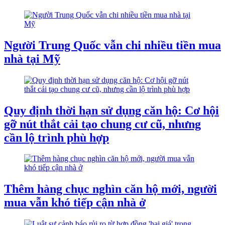
Người Trung Quốc vẫn chi nhiều tiền mua
nhà tại Mỹ
Quy định thời hạn sử dụng căn hộ: Cơ hội
gỡ nút thắt cải tạo chung cư cũ, nhưng
cần lộ trình phù hợp
Thêm hàng chục nghìn căn hộ mới, người
mua vẫn khó tiếp cận nhà ở