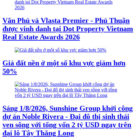
Văn Phú và Vlasta Premier - Phú Thuận
được vinh danh tại Dot Property Vietnam
Real Estate Awards 2026
Giá đất nền ở một số khu vực giảm hơn
50%
Sáng 1/8/2026, Sunshine Group khởi công
dự án Noble Rivera - Đại đô thị sinh thái
ven sông với tổng vốn 2 tỷ USD ngay trên
đại lô Tây Thăng Long