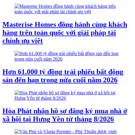
Masterise Homes đồng hành cùng khách
hàng trên toàn quốc với giải pháp tài
chính ưu việt
Hơn 61.000 tỷ đồng trái phiếu bất động
sản đến hạn trong nửa cuối năm 2026
Hòa Phát nhận hồ sơ đăng ký mua nhà ở
xã hội tại Hưng Yên từ tháng 8/2026