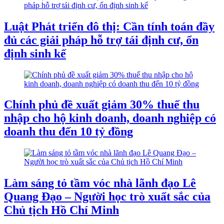
Luật Phát triển đô thị: Cần tính toán đầy
đủ các giải pháp hỗ trợ tái định cư, ổn
định sinh kế
Chính phủ đề xuất giảm 30% thuế thu
nhập cho hộ kinh doanh, doanh nghiệp có
doanh thu đến 10 tỷ đồng
Làm sáng tỏ tầm vóc nhà lãnh đạo Lê
Quang Đạo – Người học trò xuất sắc của
Chủ tịch Hồ Chí Minh