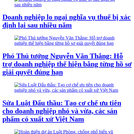
Doanh nghiệp lo ngại nghĩa vụ thuế bị xác
định lại sau nhiều năm
Phó Thủ tướng Nguyễn Văn Thắng: Hỗ
trợ doanh nghiệp thể hiện bằng từng hồ sơ
giải quyết đúng hạn
Sửa Luật Đấu thầu: Tạo cơ chế ưu tiên
cho doanh nghiệp nhỏ và vừa, các sản
phẩm có xuất xứ Việt Nam