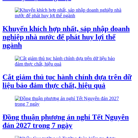
Khuyến khích hợp nhất, sáp nhập doanh
nghiệp nhà nước để phát huy lợi thế
ngành
Cắt giảm thủ tục hành chính dựa trên dữ
liệu bảo đảm thực chất, hiệu quả
Đồng thuận phương án nghỉ Tết Nguyên
đán 2027 trong 7 ngày