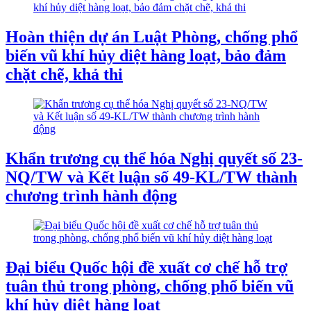
Hoàn thiện dự án Luật Phòng, chống phổ
biến vũ khí hủy diệt hàng loạt, bảo đảm
chặt chẽ, khả thi
Khẩn trương cụ thể hóa Nghị quyết số 23-
NQ/TW và Kết luận số 49-KL/TW thành
chương trình hành động
Đại biểu Quốc hội đề xuất cơ chế hỗ trợ
tuân thủ trong phòng, chống phổ biến vũ
khí hủy diệt hàng loạt