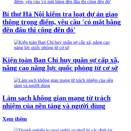
Bí thư Hà Nội kiểm tra loạt dự án giao
thông trọng điểm, yêu cầu 'có mặt bằng
đến đâu thi công đến đó'
Kiện toàn Ban Chỉ huy quân sự cấp xã,
nâng cao năng lực quốc phòng từ cơ sở
Làm sạch không gian mạng từ trách
nhiệm của nền tảng và người dùng
Xem thêm