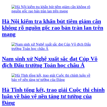
Hà Nội kiểm tra khẩn bút tiêm giảm cân
không rõ nguồn gốc rao bán tràn lan trên
mạng
Nam sinh xứ Nghệ xuất sắc đạt Cúp Vô
địch Đấu trường Toán học châu Á
Hà Tĩnh tổng kết, trao giải Cuộc thi chính
luận về bảo vệ nền tảng tư tưởng của
Đảng