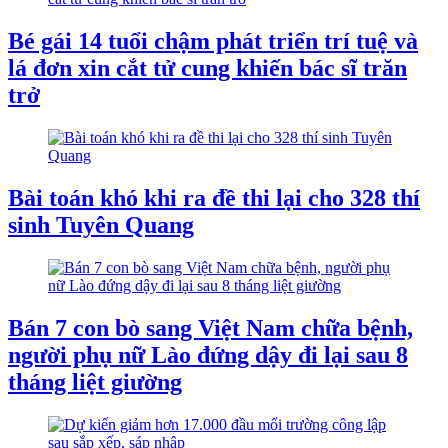
Bé gái 14 tuổi chậm phát triển trí tuệ và
lá đơn xin cắt tử cung khiến bác sĩ trăn
trở
Bài toán khó khi ra đề thi lại cho 328 thí
sinh Tuyên Quang
Bán 7 con bò sang Việt Nam chữa bệnh,
người phụ nữ Lào đứng dậy đi lại sau 8
tháng liệt giường