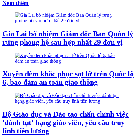
Xem thêm
Gia Lai bổ nhiệm Giám đốc Ban Quản lý
rừng phòng hộ sau hợp nhất 29 đơn vị
Xuyên đêm khắc phục sạt lở trên Quốc lộ
6, bảo đảm an toàn giao thông
Bộ Giáo dục và Đào tạo chấn chỉnh việc
'đánh tụt' hạng giáo viên, yêu cầu truy
lĩnh tiền lương