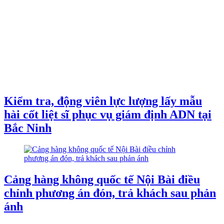
Kiểm tra, động viên lực lượng lấy mẫu
hài cốt liệt sĩ phục vụ giám định ADN tại
Bắc Ninh
Cảng hàng không quốc tế Nội Bài điều
chỉnh phương án đón, trả khách sau phản
ánh