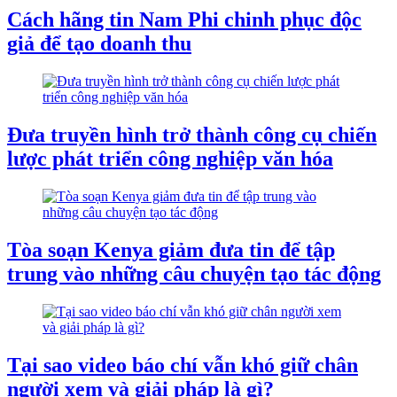
Cách hãng tin Nam Phi chinh phục độc
giả để tạo doanh thu
Đưa truyền hình trở thành công cụ chiến
lược phát triển công nghiệp văn hóa
Tòa soạn Kenya giảm đưa tin để tập
trung vào những câu chuyện tạo tác động
Tại sao video báo chí vẫn khó giữ chân
người xem và giải pháp là gì?