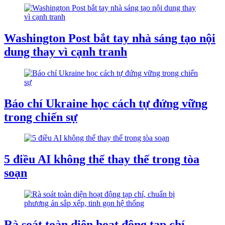
Washington Post bắt tay nhà sáng tạo nội
dung thay vì cạnh tranh
Báo chí Ukraine học cách tự đứng vững
trong chiến sự
5 điều AI không thể thay thế trong tòa
soạn
Rà soát toàn diện hoạt động tạp chí,