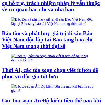
cụ hỗ trợ, trách nhiệm pháp lý vẫn thuộc
về cơ quan báo chí và nhà báo
Bảo tồn và phát huy giá trị di sản Báo
Việt Nam độc lập tại Bảo tàng báo chí
Việt Nam trong thời đại số
Thời AI, các tòa soạn chọn viết ít hơn để
phục vụ độc giả tốt hơn
Các tòa soạn Ấn Độ kiếm tiền thế nào khi