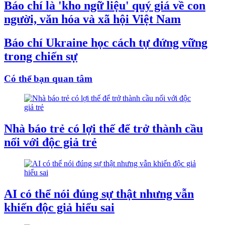
Báo chí là 'kho ngữ liệu' quý giá về con
người, văn hóa và xã hội Việt Nam
Báo chí Ukraine học cách tự đứng vững
trong chiến sự
Có thể bạn quan tâm
Nhà báo trẻ có lợi thế để trở thành cầu
nối với độc giả trẻ
AI có thể nói đúng sự thật nhưng vẫn
khiến độc giả hiểu sai