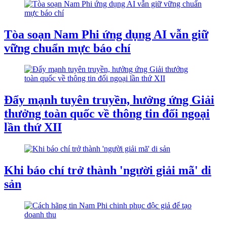
Tòa soạn Nam Phi ứng dụng AI vẫn giữ
vững chuẩn mực báo chí
Đẩy mạnh tuyên truyền, hưởng ứng Giải
thưởng toàn quốc về thông tin đối ngoại
lần thứ XII
Khi báo chí trở thành 'người giải mã' di
sản