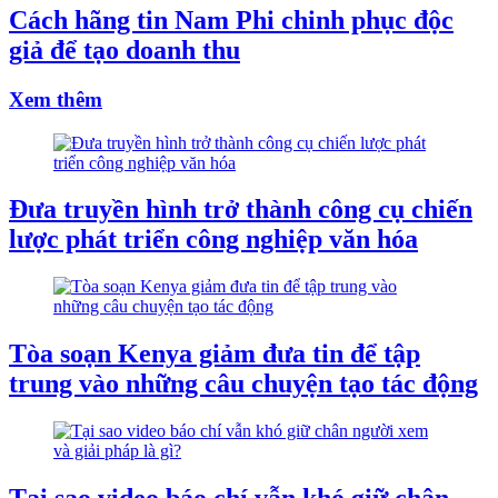
Cách hãng tin Nam Phi chinh phục độc
giả để tạo doanh thu
Xem thêm
Đưa truyền hình trở thành công cụ chiến
lược phát triển công nghiệp văn hóa
Tòa soạn Kenya giảm đưa tin để tập
trung vào những câu chuyện tạo tác động