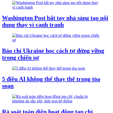
Washington Post bắt tay nhà sáng tạo nội
dung thay vì cạnh tranh
Báo chí Ukraine học cách tự đứng vững
trong chiến sự
5 điều AI không thể thay thế trong tòa
soạn
Rà soát toàn diện hoạt động tạp chí,