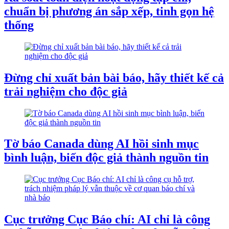
chuẩn bị phương án sắp xếp, tinh gọn hệ
thống
Đừng chỉ xuất bản bài báo, hãy thiết kế cả
trải nghiệm cho độc giả
Tờ báo Canada dùng AI hồi sinh mục
bình luận, biến độc giả thành nguồn tin
Cục trưởng Cục Báo chí: AI chỉ là công