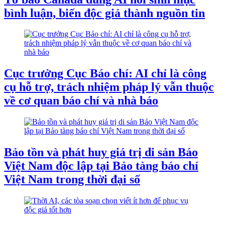
bình luận, biến độc giả thành nguồn tin
Cục trưởng Cục Báo chí: AI chỉ là công
cụ hỗ trợ, trách nhiệm pháp lý vẫn thuộc
về cơ quan báo chí và nhà báo
Bảo tồn và phát huy giá trị di sản Báo
Việt Nam độc lập tại Bảo tàng báo chí
Việt Nam trong thời đại số