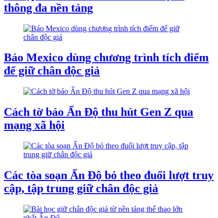
thông đa nền tảng
Báo Mexico dùng chương trình tích điểm
để giữ chân độc giả
Cách tờ báo Ấn Độ thu hút Gen Z qua
mạng xã hội
Các tòa soạn Ấn Độ bỏ theo đuổi lượt truy
cập, tập trung giữ chân độc giả