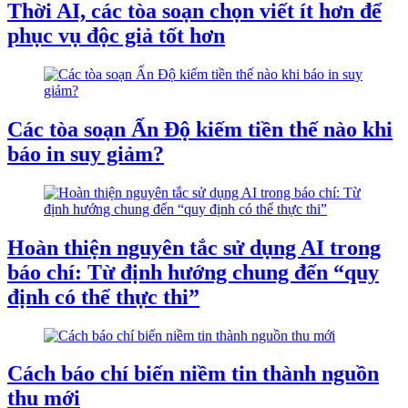
Thời AI, các tòa soạn chọn viết ít hơn để
phục vụ độc giả tốt hơn
Các tòa soạn Ấn Độ kiếm tiền thế nào khi
báo in suy giảm?
Hoàn thiện nguyên tắc sử dụng AI trong
báo chí: Từ định hướng chung đến “quy
định có thể thực thi”
Cách báo chí biến niềm tin thành nguồn
thu mới