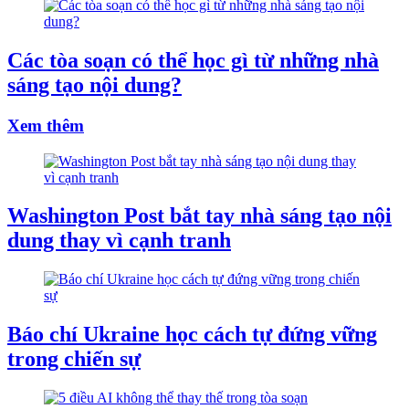
Các tòa soạn có thể học gì từ những nhà
sáng tạo nội dung?
Xem thêm
Washington Post bắt tay nhà sáng tạo nội
dung thay vì cạnh tranh
Báo chí Ukraine học cách tự đứng vững
trong chiến sự