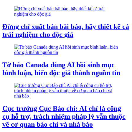
Đừng chỉ xuất bản bài báo, hãy thiết kế cả
trải nghiệm cho độc giả
Tờ báo Canada dùng AI hồi sinh mục
bình luận, biến độc giả thành nguồn tin
Cục trưởng Cục Báo chí: AI chỉ là công
cụ hỗ trợ, trách nhiệm pháp lý vẫn thuộc
về cơ quan báo chí và nhà báo