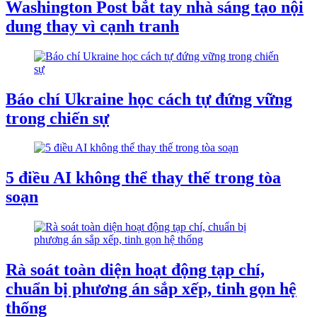
Washington Post bắt tay nhà sáng tạo nội
dung thay vì cạnh tranh
Báo chí Ukraine học cách tự đứng vững
trong chiến sự
5 điều AI không thể thay thế trong tòa
soạn
Rà soát toàn diện hoạt động tạp chí,
chuẩn bị phương án sắp xếp, tinh gọn hệ
thống