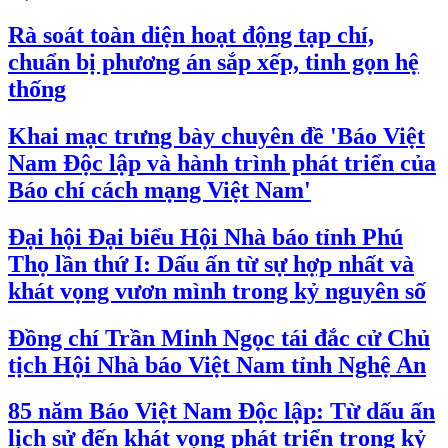
Rà soát toàn diện hoạt động tạp chí,
chuẩn bị phương án sắp xếp, tinh gọn hệ
thống
Khai mạc trưng bày chuyên đề 'Báo Việt
Nam Độc lập và hành trình phát triển của
Báo chí cách mạng Việt Nam'
Đại hội Đại biểu Hội Nhà báo tỉnh Phú
Thọ lần thứ I: Dấu ấn từ sự hợp nhất và
khát vọng vươn mình trong kỷ nguyên số
Đồng chí Trần Minh Ngọc tái đắc cử Chủ
tịch Hội Nhà báo Việt Nam tỉnh Nghệ An
85 năm Báo Việt Nam Độc lập: Từ dấu ấn
lịch sử đến khát vọng phát triển trong kỷ