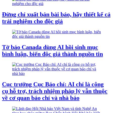
Đừng chỉ xuất bản bài báo, hãy thiết kế cả
trải nghiệm cho độc giả
Tờ báo Canada dùng AI hồi sinh mục
bình luận, biến độc giả thành nguồn tin
Cục trưởng Cục Báo chí: AI chỉ là công
cụ hỗ trợ, trách nhiệm pháp lý vẫn thuộc
về cơ quan báo chí và nhà báo