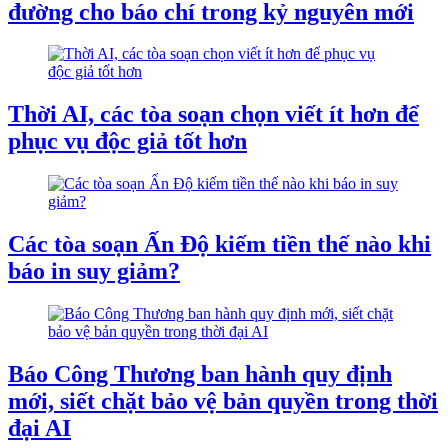
đường cho báo chí trong kỷ nguyên mới
Thời AI, các tòa soạn chọn viết ít hơn để
phục vụ độc giả tốt hơn
Các tòa soạn Ấn Độ kiếm tiền thế nào khi
báo in suy giảm?
Báo Công Thương ban hành quy định
mới, siết chặt bảo vệ bản quyền trong thời
đại AI