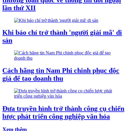
lần thứ XII
Khi báo chí trở thành 'người giải mã' di
sản
Cách hãng tin Nam Phi chinh phục độc
giả để tạo doanh thu
Đưa truyền hình trở thành công cụ chiến
lược phát triển công nghiệp văn hóa
Xem thêm