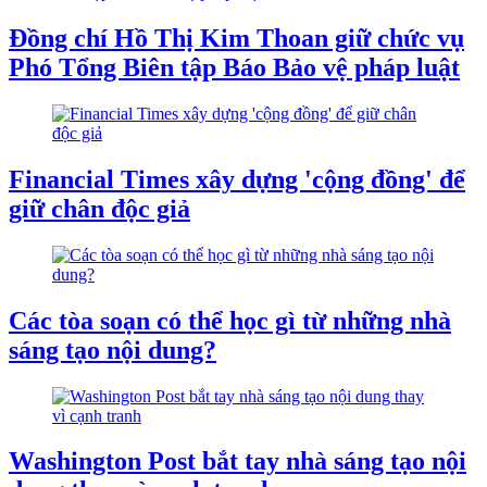
Đồng chí Hồ Thị Kim Thoan giữ chức vụ
Phó Tổng Biên tập Báo Bảo vệ pháp luật
Financial Times xây dựng 'cộng đồng' để
giữ chân độc giả
Các tòa soạn có thể học gì từ những nhà
sáng tạo nội dung?
Washington Post bắt tay nhà sáng tạo nội