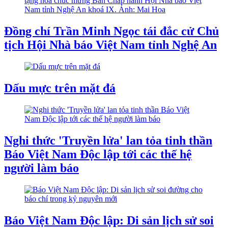
Đồng chí Trần Minh Ngọc tái đắc cử Chủ
tịch Hội Nhà báo Việt Nam tỉnh Nghệ An
Dấu mực trên mặt đá
Nghi thức 'Truyền lửa' lan tỏa tinh thần
Báo Việt Nam Độc lập tới các thế hệ
người làm báo
Báo Việt Nam Độc lập: Di sản lịch sử soi