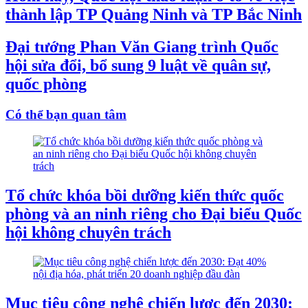
thành lập TP Quảng Ninh và TP Bắc Ninh
Đại tướng Phan Văn Giang trình Quốc
hội sửa đổi, bổ sung 9 luật về quân sự,
quốc phòng
Có thể bạn quan tâm
Tổ chức khóa bồi dưỡng kiến thức quốc
phòng và an ninh riêng cho Đại biểu Quốc
hội không chuyên trách
Mục tiêu công nghệ chiến lược đến 2030: