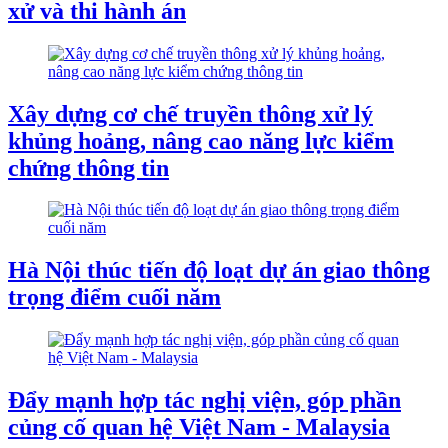
xử và thi hành án
Xây dựng cơ chế truyền thông xử lý
khủng hoảng, nâng cao năng lực kiểm
chứng thông tin
Hà Nội thúc tiến độ loạt dự án giao thông
trọng điểm cuối năm
Đẩy mạnh hợp tác nghị viện, góp phần
củng cố quan hệ Việt Nam - Malaysia