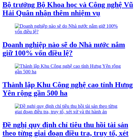
Bộ trưởng Bộ Khoa học và Công nghệ Vũ
Hải Quân nhận thêm nhiệm vụ
Doanh nghiệp nào sẽ do Nhà nước nắm
giữ 100% vốn điều lệ?
Thành lập Khu Công nghệ cao tỉnh Hưng
Yên rộng gần 500 ha
Đề nghị quy định chỉ tiêu thu hồi tài sản
theo từng giai đoạn điều tra, truy tố, xét