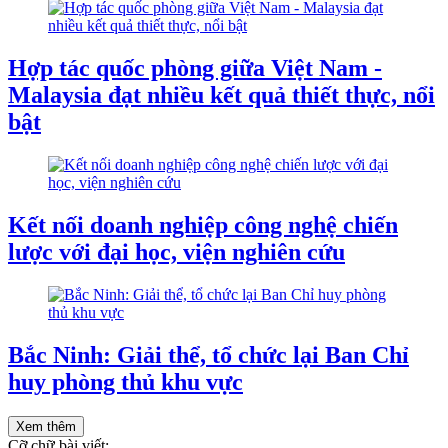
Hợp tác quốc phòng giữa Việt Nam -
Malaysia đạt nhiều kết quả thiết thực, nổi
bật
Kết nối doanh nghiệp công nghệ chiến
lược với đại học, viện nghiên cứu
Bắc Ninh: Giải thể, tổ chức lại Ban Chỉ
huy phòng thủ khu vực
Xem thêm
Cỡ chữ bài viết: