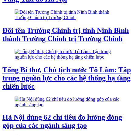
Đổi tên Trường Chính trị tỉnh Ninh Bình
thành Trường Chính trị Trường Chinh
Tổng Bí thư, Chủ tịch nước Tô Lâm: Tập
trung nguồn lực cho các hệ thống hạ tầng
chiến lược
Hà Nội dùng 62 chỉ tiêu đo lường đóng
góp của các ngành sáng tạo