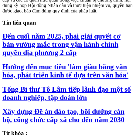
dung kỳ họp Hội đồng Nhân dân và thực hiện nhiệm vụ, quyền hạn
được giao, bảo đảm đúng quy định của pháp luật.
Tin liên quan
Đến cuối năm 2025, phải giải quyết cơ
bản vướng mắc trong vận hành chính
quyền địa phương 2 cấp
Hướng đến mục tiêu 'làm giàu bằng văn
hóa, phát triển kinh tế dựa trên văn hóa'
Tổng Bí thư Tô Lâm tiếp lãnh đạo một số
doanh nghiệp, tập đoàn lớn
Xây dựng Đề án đào tạo, bồi dưỡng cán
bộ, công chức cấp xã cho đến năm 2030
Từ khóa :