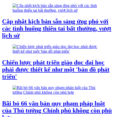
Cập nhật kịch bản sẵn sàng ứng phó với
các tình huống thiên tai bất thường, vượt
lịch sử
Chiến lược phát triển giáo dục đại học
phải được thiết kế như một 'bản đồ phát
triển'
Bãi bỏ 66 văn bản quy phạm pháp luật
của Thủ tướng Chính phủ không còn phù