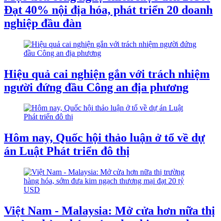
Đạt 40% nội địa hóa, phát triển 20 doanh
nghiệp đầu đàn
Hiệu quả cai nghiện gắn với trách nhiệm
người đứng đầu Công an địa phương
Hôm nay, Quốc hội thảo luận ở tổ về dự
án Luật Phát triển đô thị
Việt Nam - Malaysia: Mở cửa hơn nữa thị