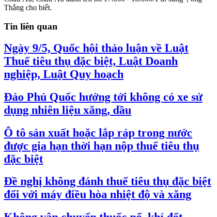
Thắng cho biết.
Tin liên quan
Ngày 9/5, Quốc hội thảo luận về Luật
Thuế tiêu thụ đặc biệt, Luật Doanh
nghiệp, Luật Quy hoạch
Đảo Phú Quốc hướng tới không có xe sử
dụng nhiên liệu xăng, dầu
Ô tô sản xuất hoặc lắp ráp trong nước
được gia hạn thời hạn nộp thuế tiêu thụ
đặc biệt
Đề nghị không đánh thuế tiêu thụ đặc biệt
đối với máy điều hòa nhiệt độ và xăng