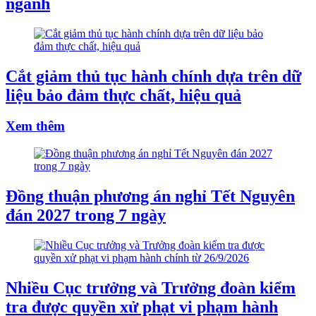
ngành
Cắt giảm thủ tục hành chính dựa trên dữ
liệu bảo đảm thực chất, hiệu quả
Xem thêm
Đồng thuận phương án nghỉ Tết Nguyên
đán 2027 trong 7 ngày
Nhiều Cục trưởng và Trưởng đoàn kiểm
tra được quyền xử phạt vi phạm hành