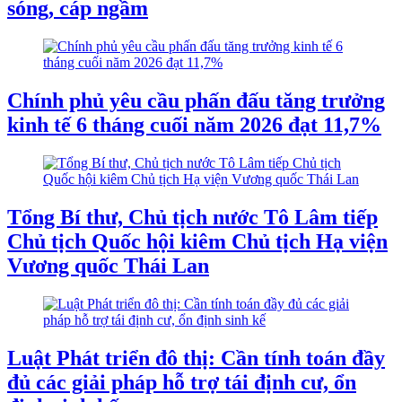
sóng, cáp ngầm
Chính phủ yêu cầu phấn đấu tăng trưởng
kinh tế 6 tháng cuối năm 2026 đạt 11,7%
Tổng Bí thư, Chủ tịch nước Tô Lâm tiếp
Chủ tịch Quốc hội kiêm Chủ tịch Hạ viện
Vương quốc Thái Lan
Luật Phát triển đô thị: Cần tính toán đầy
đủ các giải pháp hỗ trợ tái định cư, ổn