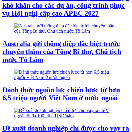
khó khăn cho các dự án, công trình phục
vụ Hội nghị cấp cao APEC 2027
Australia gửi thông điệp đặc biệt trước
chuyến thăm của Tổng Bí thư, Chủ tịch
nước Tô Lâm
Đánh thức nguồn lực chiến lược từ hơn
6,5 triệu người Việt Nam ở nước ngoài
Đề xuất doanh nghiệp chỉ được cho vay ra