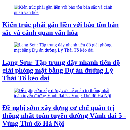
Kiến trúc phải gắn liền với bảo tồn bản
sắc và cảnh quan văn hóa
Lạng Sơn: Tập trung đẩy nhanh tiến độ
giải phóng mặt bằng Dự án đường Lý
Thái Tổ kéo dài
Đề nghị sớm xây dựng cơ chế quản trị
thống nhất toàn tuyến đường Vành đai 5 -
Vùng Thủ đô Hà Nội