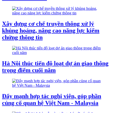
Xây dựng cơ chế truyền thông xử lý
khủng hoảng, nâng cao năng lực kiểm
chứng thông tin
Hà Nội thúc tiến độ loạt dự án giao thông
trọng điểm cuối năm
Đẩy mạnh hợp tác nghị viện, góp phần
củng cố quan hệ Việt Nam - Malaysia