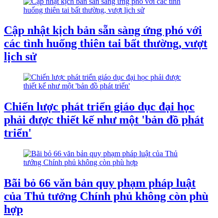
Cập nhật kịch bản sẵn sàng ứng phó với
các tình huống thiên tai bất thường, vượt
lịch sử
Chiến lược phát triển giáo dục đại học
phải được thiết kế như một 'bản đồ phát
triển'
Bãi bỏ 66 văn bản quy phạm pháp luật
của Thủ tướng Chính phủ không còn phù
hợp