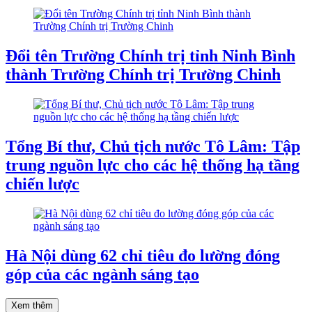
Đổi tên Trường Chính trị tỉnh Ninh Bình
thành Trường Chính trị Trường Chinh
Tổng Bí thư, Chủ tịch nước Tô Lâm: Tập
trung nguồn lực cho các hệ thống hạ tầng
chiến lược
Hà Nội dùng 62 chỉ tiêu đo lường đóng
góp của các ngành sáng tạo
Xem thêm