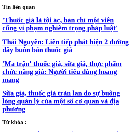
Tin liên quan
'Thuốc giả là tội ác, bán chỉ một viên
cũng vi phạm nghiêm trọng pháp luật'
Thái Nguyên: Liên tiếp phát hiện 2 đường
dây buôn bán thuốc giả
'Ma trận' thuốc giả, sữa giả, thực phẩm
chức năng giả: Người tiêu dùng hoang
mang
Sữa giả, thuốc giả tràn lan do sự buông
lỏng quản lý của một số cơ quan và địa
phương
Từ khóa :