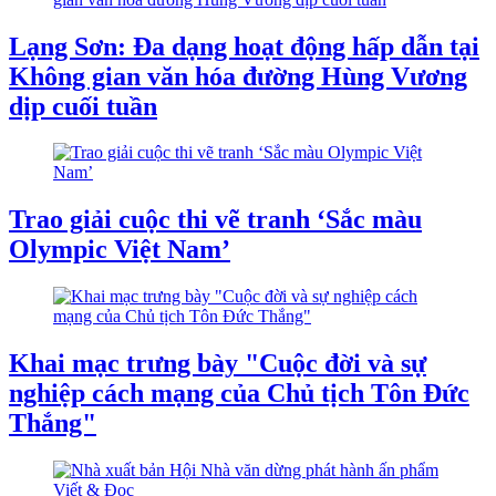
Lạng Sơn: Đa dạng hoạt động hấp dẫn tại
Không gian văn hóa đường Hùng Vương
dịp cuối tuần
Trao giải cuộc thi vẽ tranh ‘Sắc màu
Olympic Việt Nam’
Khai mạc trưng bày "Cuộc đời và sự
nghiệp cách mạng của Chủ tịch Tôn Đức
Thắng"