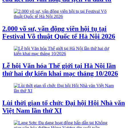
2.000 võ sư, vận động viên hội tụ tại
Festival Võ thuật Quốc tế Hà Nội 2026
Lễ hội Văn hóa Thế giới tại Hà Nội lần
thứ hai dự kiến khai mạc tháng 10/2026
Lùi thời gian tổ chức Đại hội Hội Nhà văn
Việt Nam lần thứ XI