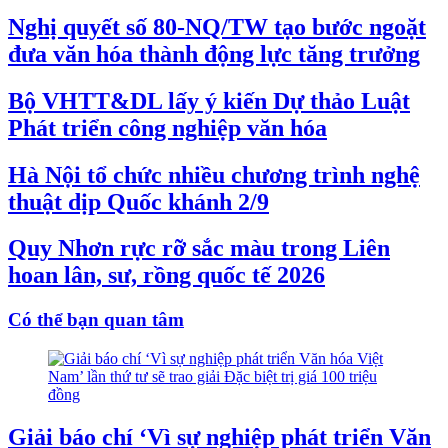
Nghị quyết số 80-NQ/TW tạo bước ngoặt
đưa văn hóa thành động lực tăng trưởng
Bộ VHTT&DL lấy ý kiến Dự thảo Luật
Phát triển công nghiệp văn hóa
Hà Nội tổ chức nhiều chương trình nghệ
thuật dịp Quốc khánh 2/9
Quy Nhơn rực rỡ sắc màu trong Liên
hoan lân, sư, rồng quốc tế 2026
Có thể bạn quan tâm
Giải báo chí ‘Vì sự nghiệp phát triển Văn