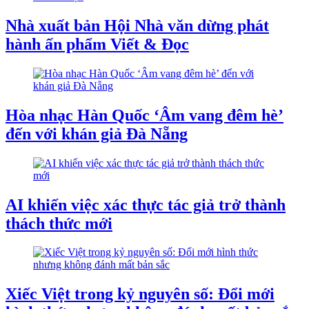
Nhà xuất bản Hội Nhà văn dừng phát
hành ấn phẩm Viết & Đọc
Hòa nhạc Hàn Quốc ‘Âm vang đêm hè’
đến với khán giả Đà Nẵng
AI khiến việc xác thực tác giả trở thành
thách thức mới
Xiếc Việt trong kỷ nguyên số: Đổi mới