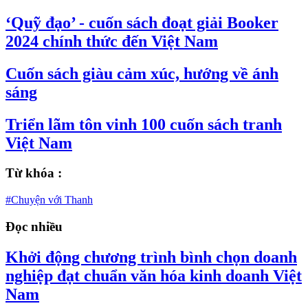
‘Quỹ đạo’ - cuốn sách đoạt giải Booker
2024 chính thức đến Việt Nam
Cuốn sách giàu cảm xúc, hướng về ánh
sáng
Triển lãm tôn vinh 100 cuốn sách tranh
Việt Nam
Từ khóa :
#Chuyện với Thanh
Đọc nhiều
Khởi động chương trình bình chọn doanh
nghiệp đạt chuẩn văn hóa kinh doanh Việt
Nam