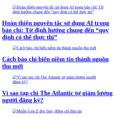
Hoàn thiện nguyên tắc sử dụng AI trong
báo chí: Từ định hướng chung đến “quy
định có thể thực thi”
Cách báo chí biến niềm tin thành nguồn
thu mới
Vì sao tạp chí The Atlantic tự giảm lượng
người đăng ký?