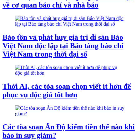
về cơ quan báo chí và nhà báo
Bảo tồn và phát huy giá trị di sản Báo
Việt Nam độc lập tại Bảo tàng báo chí
Việt Nam trong thời đại số
Thời AI, các tòa soạn chọn viết ít hơn để
phục vụ độc giả tốt hơn
Các tòa soạn Ấn Độ kiếm tiền thế nào khi
báo in suy giảm?