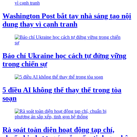
Washington Post bắt tay nhà sáng tạo nội
dung thay vì cạnh tranh
Báo chí Ukraine học cách tự đứng vững
trong chiến sự
5 điều AI không thể thay thế trong tòa
soạn
Rà soát toàn diện hoạt động tạp chí,