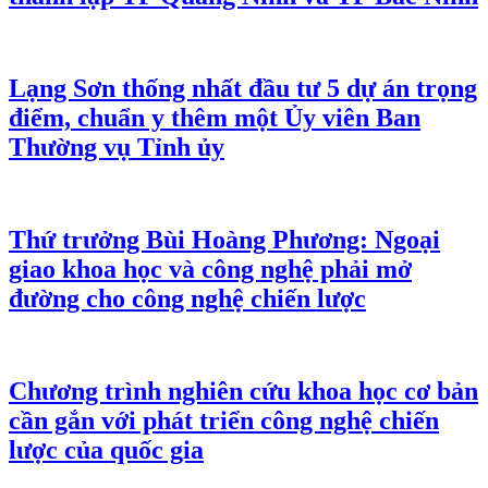
Lạng Sơn thống nhất đầu tư 5 dự án trọng
điểm, chuẩn y thêm một Ủy viên Ban
Thường vụ Tỉnh ủy
Thứ trưởng Bùi Hoàng Phương: Ngoại
giao khoa học và công nghệ phải mở
đường cho công nghệ chiến lược
Chương trình nghiên cứu khoa học cơ bản
cần gắn với phát triển công nghệ chiến
lược của quốc gia