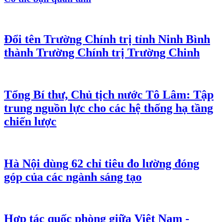
Đổi tên Trường Chính trị tỉnh Ninh Bình
thành Trường Chính trị Trường Chinh
Tổng Bí thư, Chủ tịch nước Tô Lâm: Tập
trung nguồn lực cho các hệ thống hạ tầng
chiến lược
Hà Nội dùng 62 chỉ tiêu đo lường đóng
góp của các ngành sáng tạo
Hợp tác quốc phòng giữa Việt Nam -