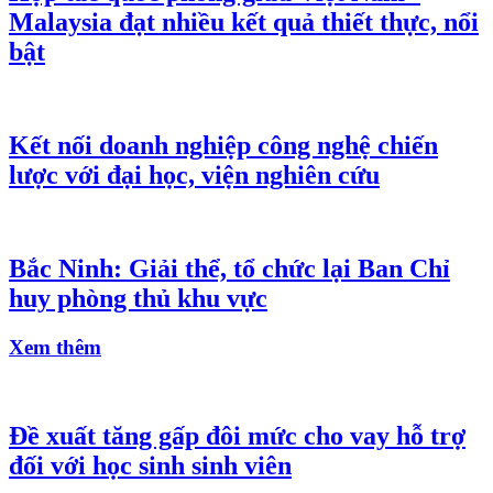
Malaysia đạt nhiều kết quả thiết thực, nổi
bật
Kết nối doanh nghiệp công nghệ chiến
lược với đại học, viện nghiên cứu
Bắc Ninh: Giải thể, tổ chức lại Ban Chỉ
huy phòng thủ khu vực
Xem thêm
Đề xuất tăng gấp đôi mức cho vay hỗ trợ
đối với học sinh sinh viên