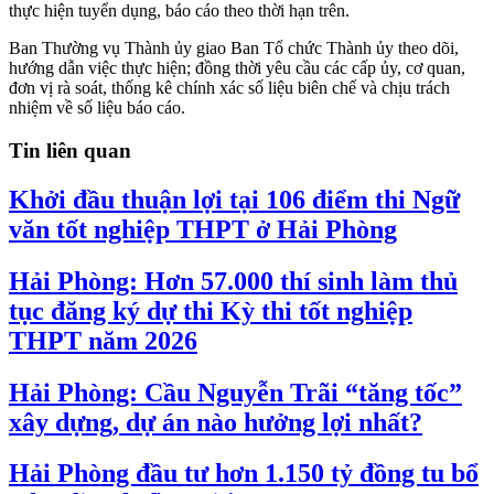
thực hiện tuyển dụng, báo cáo theo thời hạn trên.
Ban Thường vụ Thành ủy giao Ban Tổ chức Thành ủy theo dõi,
hướng dẫn việc thực hiện; đồng thời yêu cầu các cấp ủy, cơ quan,
đơn vị rà soát, thống kê chính xác số liệu biên chế và chịu trách
nhiệm về số liệu báo cáo.
Tin liên quan
Khởi đầu thuận lợi tại 106 điểm thi Ngữ
văn tốt nghiệp THPT ở Hải Phòng
Hải Phòng: Hơn 57.000 thí sinh làm thủ
tục đăng ký dự thi Kỳ thi tốt nghiệp
THPT năm 2026
Hải Phòng: Cầu Nguyễn Trãi “tăng tốc”
xây dựng, dự án nào hưởng lợi nhất?
Hải Phòng đầu tư hơn 1.150 tỷ đồng tu bổ