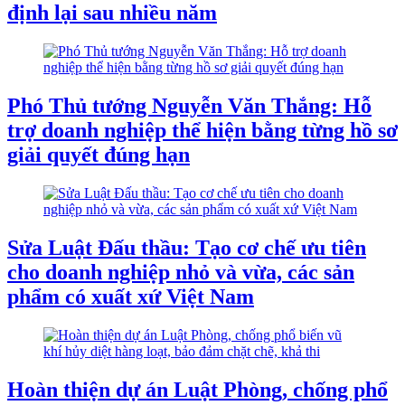
định lại sau nhiều năm
Phó Thủ tướng Nguyễn Văn Thắng: Hỗ
trợ doanh nghiệp thể hiện bằng từng hồ sơ
giải quyết đúng hạn
Sửa Luật Đấu thầu: Tạo cơ chế ưu tiên
cho doanh nghiệp nhỏ và vừa, các sản
phẩm có xuất xứ Việt Nam
Hoàn thiện dự án Luật Phòng, chống phổ