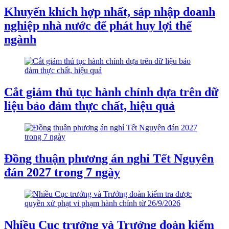
Khuyến khích hợp nhất, sáp nhập doanh
nghiệp nhà nước để phát huy lợi thế
ngành
Cắt giảm thủ tục hành chính dựa trên dữ
liệu bảo đảm thực chất, hiệu quả
Đồng thuận phương án nghỉ Tết Nguyên
đán 2027 trong 7 ngày
Nhiều Cục trưởng và Trưởng đoàn kiểm