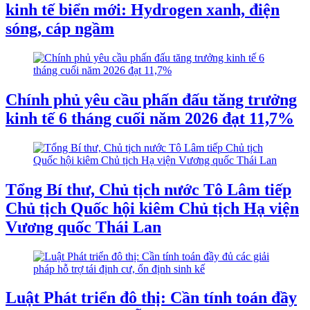
kinh tế biển mới: Hydrogen xanh, điện
sóng, cáp ngầm
Chính phủ yêu cầu phấn đấu tăng trưởng
kinh tế 6 tháng cuối năm 2026 đạt 11,7%
Tổng Bí thư, Chủ tịch nước Tô Lâm tiếp
Chủ tịch Quốc hội kiêm Chủ tịch Hạ viện
Vương quốc Thái Lan
Luật Phát triển đô thị: Cần tính toán đầy