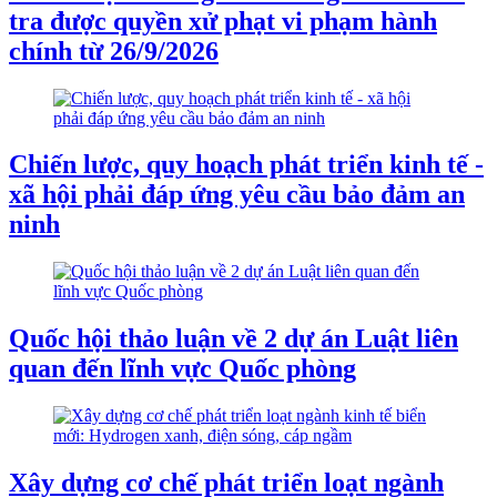
tra được quyền xử phạt vi phạm hành
chính từ 26/9/2026
Chiến lược, quy hoạch phát triển kinh tế -
xã hội phải đáp ứng yêu cầu bảo đảm an
ninh
Quốc hội thảo luận về 2 dự án Luật liên
quan đến lĩnh vực Quốc phòng
Xây dựng cơ chế phát triển loạt ngành