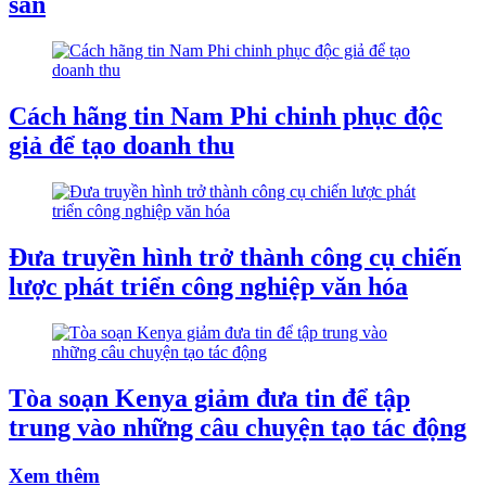
sản
Cách hãng tin Nam Phi chinh phục độc
giả để tạo doanh thu
Đưa truyền hình trở thành công cụ chiến
lược phát triển công nghiệp văn hóa
Tòa soạn Kenya giảm đưa tin để tập
trung vào những câu chuyện tạo tác động
Xem thêm