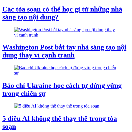
Các tòa soạn có thể học gì từ những nhà
sáng tạo nội dung?
Washington Post bắt tay nhà sáng tạo nội
dung thay vì cạnh tranh
Báo chí Ukraine học cách tự đứng vững
trong chiến sự
5 điều AI không thể thay thế trong tòa
soạn