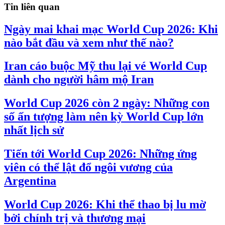
Tin liên quan
Ngày mai khai mạc World Cup 2026: Khi
nào bắt đầu và xem như thế nào?
Iran cáo buộc Mỹ thu lại vé World Cup
dành cho người hâm mộ Iran
World Cup 2026 còn 2 ngày: Những con
số ấn tượng làm nên kỳ World Cup lớn
nhất lịch sử
Tiến tới World Cup 2026: Những ứng
viên có thể lật đổ ngôi vương của
Argentina
World Cup 2026: Khi thể thao bị lu mờ
bởi chính trị và thương mại