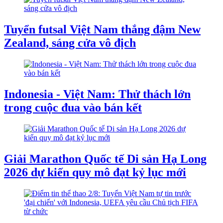
Tuyển futsal Việt Nam thắng đậm New
Zealand, sáng cửa vô địch
Indonesia - Việt Nam: Thử thách lớn
trong cuộc đua vào bán kết
Giải Marathon Quốc tế Di sản Hạ Long
2026 dự kiến quy mô đạt kỷ lục mới