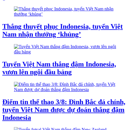
Thắng thuyết phục Indonesia, tuyển Việt
Nam nhận thưởng ‘khủng’
Tuyển Việt Nam thắng đậm Indonesia,
vươn lên ngôi đầu bảng
Điểm tin thể thao 3/8: Đình Bắc đá chính,
tuyển Việt Nam được dự đoán thắng đậm
Indonesia