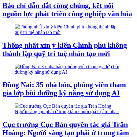
Báo chí dẫn dắt công chúng, kết nối
nguồn lực phát triển công nghiệp văn hóa
Thống nhất xin ý kiến Chính phủ không
thành lập quỹ trí tuệ nhân tạo mới
Đồng Nai: 35 nhà báo, phóng viên tham
gia lớp bồi dưỡng kỹ năng sử dụng AI
Cục trưởng Cục Bản quyền tác giả Trần
Hoàng: Người sáng tạo phải ở trung tâm