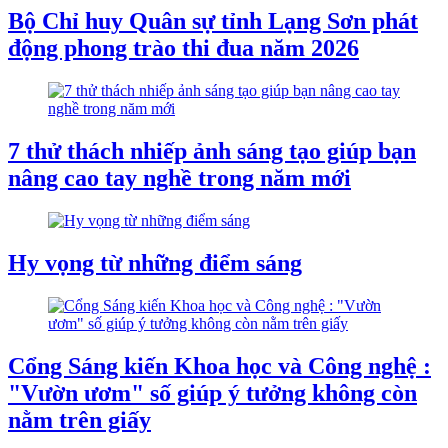
Bộ Chỉ huy Quân sự tỉnh Lạng Sơn phát
động phong trào thi đua năm 2026
7 thử thách nhiếp ảnh sáng tạo giúp bạn
nâng cao tay nghề trong năm mới
Hy vọng từ những điểm sáng
Cổng Sáng kiến Khoa học và Công nghệ :
"Vườn ươm" số giúp ý tưởng không còn
nằm trên giấy