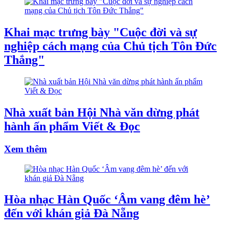
Khai mạc trưng bày "Cuộc đời và sự
nghiệp cách mạng của Chủ tịch Tôn Đức
Thắng"
Nhà xuất bản Hội Nhà văn dừng phát
hành ấn phẩm Viết & Đọc
Xem thêm
Hòa nhạc Hàn Quốc ‘Âm vang đêm hè’
đến với khán giả Đà Nẵng