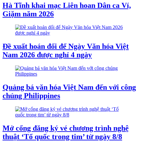
Hà Tĩnh khai mạc Liên hoan Dân ca Ví,
Giặm năm 2026
Đề xuất hoán đổi để Ngày Văn hóa Việt
Nam 2026 được nghỉ 4 ngày
Quảng bá văn hóa Việt Nam đến với công
chúng Philippines
Mở cổng đăng ký vé chương trình nghệ
thuật ‘Tổ quốc trong tim’ từ ngày 8/8