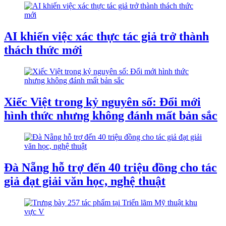
AI khiến việc xác thực tác giả trở thành
thách thức mới
Xiếc Việt trong kỷ nguyên số: Đổi mới
hình thức nhưng không đánh mất bản sắc
Đà Nẵng hỗ trợ đến 40 triệu đồng cho tác
giả đạt giải văn học, nghệ thuật