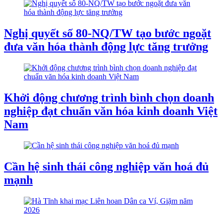
Nghị quyết số 80-NQ/TW tạo bước ngoặt
đưa văn hóa thành động lực tăng trưởng
Khởi động chương trình bình chọn doanh
nghiệp đạt chuẩn văn hóa kinh doanh Việt
Nam
Cần hệ sinh thái công nghiệp văn hoá đủ
mạnh