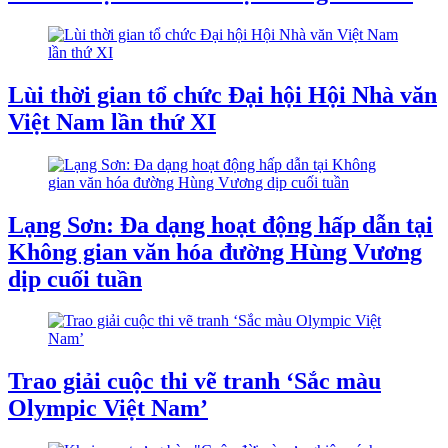
Lùi thời gian tổ chức Đại hội Hội Nhà văn
Việt Nam lần thứ XI
Lạng Sơn: Đa dạng hoạt động hấp dẫn tại
Không gian văn hóa đường Hùng Vương
dịp cuối tuần
Trao giải cuộc thi vẽ tranh ‘Sắc màu
Olympic Việt Nam’