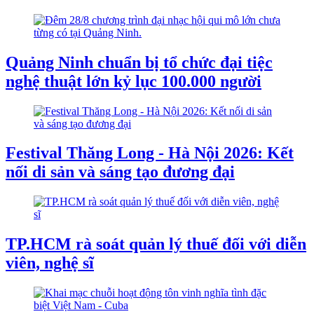
Quảng Ninh chuẩn bị tổ chức đại tiệc
nghệ thuật lớn kỷ lục 100.000 người
Festival Thăng Long - Hà Nội 2026: Kết
nối di sản và sáng tạo đương đại
TP.HCM rà soát quản lý thuế đối với diễn
viên, nghệ sĩ