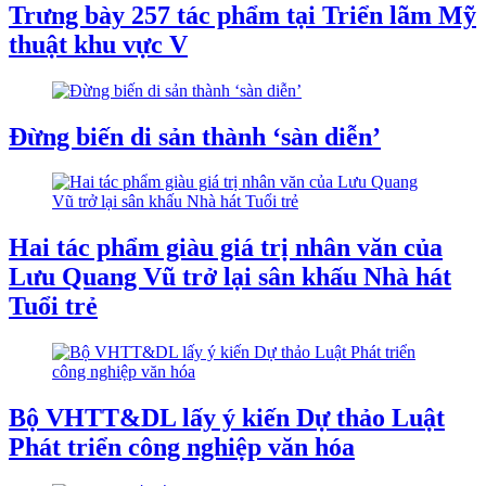
Trưng bày 257 tác phẩm tại Triển lãm Mỹ
thuật khu vực V
Đừng biến di sản thành ‘sàn diễn’
Hai tác phẩm giàu giá trị nhân văn của
Lưu Quang Vũ trở lại sân khấu Nhà hát
Tuổi trẻ
Bộ VHTT&DL lấy ý kiến Dự thảo Luật
Phát triển công nghiệp văn hóa