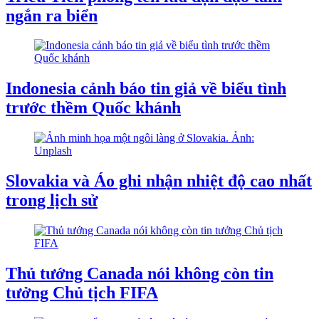
ngắn ra biển
Indonesia cảnh báo tin giả về biểu tình
trước thềm Quốc khánh
Slovakia và Áo ghi nhận nhiệt độ cao nhất
trong lịch sử
Thủ tướng Canada nói không còn tin
tưởng Chủ tịch FIFA