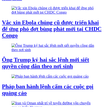
Vắc xin Ebola chủng cũ được triển khai
để ứng phó đợt bùng phát mới tại CHDC
Congo
Ông Trump ký hai sắc lệnh mới siết
quyền công dân theo nơi sinh
Pháp ban hành lệnh cấm các cuộc gọi
quảng cáo