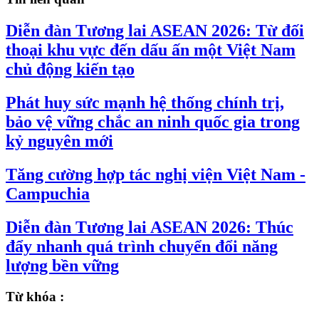
Diễn đàn Tương lai ASEAN 2026: Từ đối
thoại khu vực đến dấu ấn một Việt Nam
chủ động kiến tạo
Phát huy sức mạnh hệ thống chính trị,
bảo vệ vững chắc an ninh quốc gia trong
kỷ nguyên mới
Tăng cường hợp tác nghị viện Việt Nam -
Campuchia
Diễn đàn Tương lai ASEAN 2026: Thúc
đẩy nhanh quá trình chuyển đổi năng
lượng bền vững
Từ khóa :