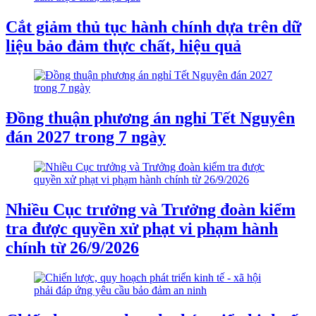
Cắt giảm thủ tục hành chính dựa trên dữ
liệu bảo đảm thực chất, hiệu quả
Đồng thuận phương án nghỉ Tết Nguyên
đán 2027 trong 7 ngày
Nhiều Cục trưởng và Trưởng đoàn kiểm
tra được quyền xử phạt vi phạm hành
chính từ 26/9/2026