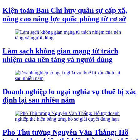
Kiện toàn Ban Chỉ huy quân sự cấp xã,
nâng cao năng lực quốc phòng từ cơ sở
Làm sạch không gian mạng từ trách
nhiệm của nền tảng và người dùng
Doanh nghiệp lo ngại nghĩa vụ thuế bị xác
định lại sau nhiều năm
Phó Thủ tướng Nguyễn Văn Thắng: Hỗ