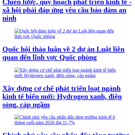
Chiến lược, quy hoạch phát triển kinh tế -
xã hội phải đáp ứng yêu cầu bảo đảm an
ninh
Quốc hội thảo luận về 2 dự án Luật liên
quan đến lĩnh vực Quốc phòng
Xây dựng cơ chế phát triển loạt ngành
kinh tế biển mới: Hydrogen xanh, điện
sóng, cáp ngầm