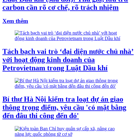
carbon cần rõ cơ chế, rõ trách nhiệm
Xem thêm
Tách bạch vai trò ‘đại diện nước chủ nhà’
với hoạt động kinh doanh của
Petrovietnam trong Luật Dầu khí
Bí thư Hà Nội kiểm tra loạt dự án giao
thông trọng điểm, yêu cầu 'có mặt bằng
đến đâu thi công đến đó'