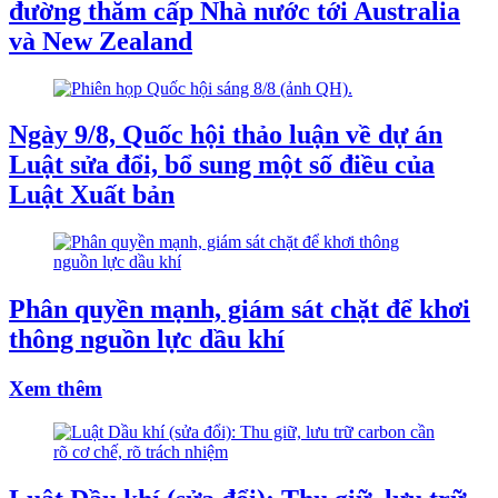
đường thăm cấp Nhà nước tới Australia
và New Zealand
Ngày 9/8, Quốc hội thảo luận về dự án
Luật sửa đổi, bổ sung một số điều của
Luật Xuất bản
Phân quyền mạnh, giám sát chặt để khơi
thông nguồn lực dầu khí
Xem thêm