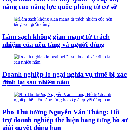
nâng cao năng lực quốc phòng từ cơ sở
Làm sạch không gian mạng từ trách
nhiệm của nền tảng và người dùng
Doanh nghiệp lo ngại nghĩa vụ thuế bị xác
định lại sau nhiều năm
Phó Thủ tướng Nguyễn Văn Thắng: Hỗ
trợ doanh nghiệp thể hiện bằng từng hồ sơ
giải quyết đúng hạn