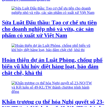
Sửa Luật Đấu thầu: Tạo cơ chế ưu tiên
cho doanh nghiệp nhỏ và vừa, các sản
phẩm có xuất xứ Việt Nam
Hoàn thiện dự án Luật Phòng, chống phổ
biến vũ khí hủy diệt hàng loạt, bảo đảm
chặt chẽ, khả thi
Khẩn trương cụ thể hóa Nghị quyết số 23-