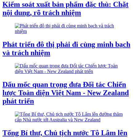
Kiểm soát xuất bản phẩm đặc thù: Chặt
nội dung, rõ trách nhiệm
Phát triển đô thị phải đi cùng minh bạch
và trách nhiệm
Dấu mốc quan trọng đưa Đối tác Chiến
lược Toàn diện Việt Nam - New Zealand
phát triển
Tổng Bí thư, Chủ tịch nước Tô Lâm lên