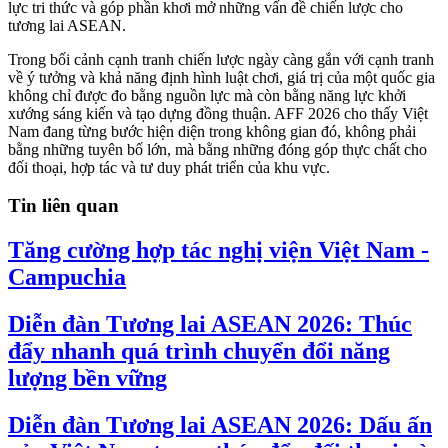
lực tri thức và góp phần khơi mở những vấn đề chiến lược cho
tương lai ASEAN.
Trong bối cảnh cạnh tranh chiến lược ngày càng gắn với cạnh tranh
về ý tưởng và khả năng định hình luật chơi, giá trị của một quốc gia
không chỉ được đo bằng nguồn lực mà còn bằng năng lực khởi
xướng sáng kiến và tạo dựng đồng thuận. AFF 2026 cho thấy Việt
Nam đang từng bước hiện diện trong không gian đó, không phải
bằng những tuyên bố lớn, mà bằng những đóng góp thực chất cho
đối thoại, hợp tác và tư duy phát triển của khu vực.
Tin liên quan
Tăng cường hợp tác nghị viện Việt Nam -
Campuchia
Diễn đàn Tương lai ASEAN 2026: Thúc
đẩy nhanh quá trình chuyển đổi năng
lượng bền vững
Diễn đàn Tương lai ASEAN 2026: Dấu ấn