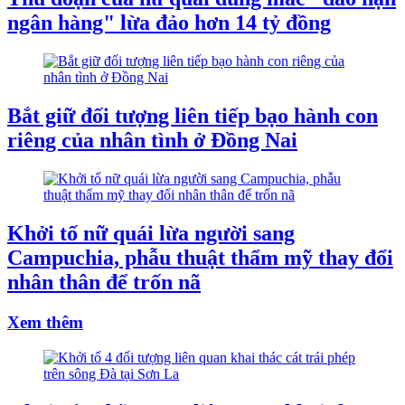
ngân hàng" lừa đảo hơn 14 tỷ đồng
Bắt giữ đối tượng liên tiếp bạo hành con
riêng của nhân tình ở Đồng Nai
Khởi tố nữ quái lừa người sang
Campuchia, phẫu thuật thẩm mỹ thay đổi
nhân thân để trốn nã
Xem thêm