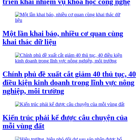
triển khai nhiệm vụ khoa học công nghệ
Một lần khai báo, nhiều cơ quan cùng
khai thác dữ liệu
Chính phủ đề xuất cắt giảm 40 thủ tục, 40
điều kiện kinh doanh trong lĩnh vực nông
nghiệp, môi trường
Kiến trúc phải kể được câu chuyện của
mỗi vùng đất