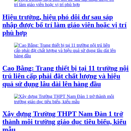
Hiệu trưởng, hiệu phó dôi dư sau sáp
nhập được bố trí làm giáo viên hoặc vị trí
phù hợp
Cao Bằng: Trang thiết bị tại 11 trường nội
trú liên cấp phải đặt chất lượng và hiệu
quả sử dụng lâu dài lên hàng đầu
Xây dựng Trường THPT Nam Đàn 1 trở
thành môi trường giáo dục tiêu biểu, kiểu
mẫu