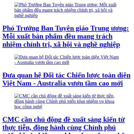
Phó Trưởng Ban Tuyên giáo Trung ương:
Mỗi xuất bản phẩm đều mang trách
nhiệm chính trị, xã hội và nghề nghiệp
Đưa quan hệ Đối tác Chiến lược toàn diện
Việt Nam - Australia vươn tầm cao mới
CMC cần chủ động đề xuất sáng kiến từ
thực tiễn, đồng hành cùng Chính phủ