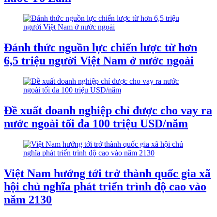
Đánh thức nguồn lực chiến lược từ hơn
6,5 triệu người Việt Nam ở nước ngoài
Đề xuất doanh nghiệp chỉ được cho vay ra
nước ngoài tối đa 100 triệu USD/năm
Việt Nam hướng tới trở thành quốc gia xã
hội chủ nghĩa phát triển trình độ cao vào
năm 2130