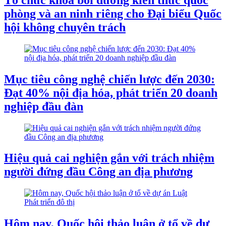
phòng và an ninh riêng cho Đại biểu Quốc
hội không chuyên trách
Mục tiêu công nghệ chiến lược đến 2030:
Đạt 40% nội địa hóa, phát triển 20 doanh
nghiệp đầu đàn
Hiệu quả cai nghiện gắn với trách nhiệm
người đứng đầu Công an địa phương
Hôm nay, Quốc hội thảo luận ở tổ về dự