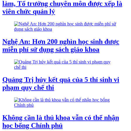
làm, Tổ trưởng chuyên môn được xếp là
viên chức quản lý
Nghệ An: Hơn 200 nghìn học sinh được
miễn phí sử dụng sách giáo khoa
Quảng Trị hủy kết quả của 5 thí sinh vi
phạm quy chế thi
Không cần là thủ khoa vẫn có thể nhận
học bổng Chính phủ