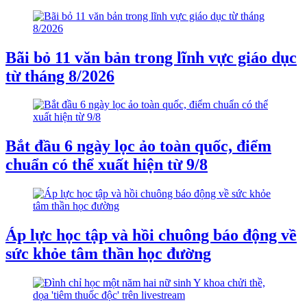
Bãi bỏ 11 văn bản trong lĩnh vực giáo dục
từ tháng 8/2026
Bắt đầu 6 ngày lọc ảo toàn quốc, điểm
chuẩn có thể xuất hiện từ 9/8
Áp lực học tập và hồi chuông báo động về
sức khỏe tâm thần học đường