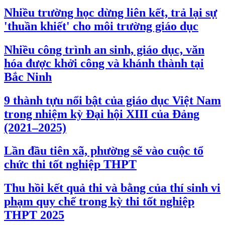
Nhiều trường học dừng liên kết, trả lại sự
'thuần khiết' cho môi trường giáo dục
Nhiều công trình an sinh, giáo dục, văn
hóa được khởi công và khánh thành tại
Bắc Ninh
9 thành tựu nổi bật của giáo dục Việt Nam
trong nhiệm kỳ Đại hội XIII của Đảng
(2021–2025)
Lần đầu tiên xã, phường sẽ vào cuộc tổ
chức thi tốt nghiệp THPT
Thu hồi kết quả thi và bằng của thí sinh vi
phạm quy chế trong kỳ thi tốt nghiệp
THPT 2025