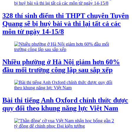
328 thí sinh điểm thi THPT chuyên Tuyên
Quang sẽ bị huỷ bài và thi lại tất cả các
môn từ ngày 14-15/8
Nhiều phường ở Hà Nội giảm hơn 60%
đầu mối trường công lập sau sắp xếp
Bài thi tiếng Anh Oxford chính thức được
quy đổi theo khung năng lực Việt Nam