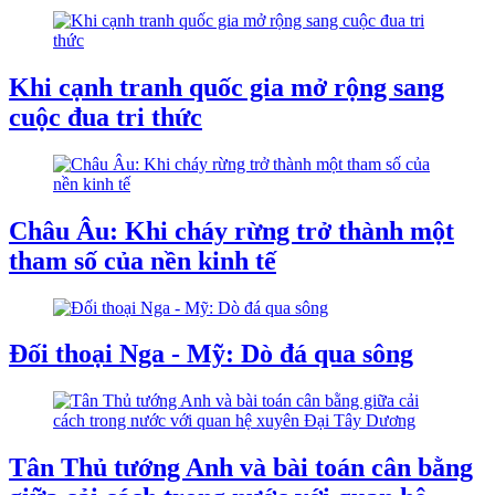
Khi cạnh tranh quốc gia mở rộng sang
cuộc đua tri thức
Châu Âu: Khi cháy rừng trở thành một
tham số của nền kinh tế
Đối thoại Nga - Mỹ: Dò đá qua sông
Tân Thủ tướng Anh và bài toán cân bằng