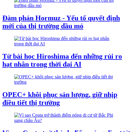
Đàm phán Hormuz - Yếu tố quyết định
mới của thị trường dầu mỏ
Từ bài học Hiroshima đến những rủi ro
hạt nhân trong thời đại AI
OPEC+ khôi phục sản lượng, giữ nhịp
điều tiết thị trường