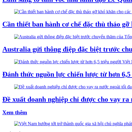
Cần thiết ban hành cơ chế đặc thù tháo gỡ
Australia gửi thông điệp đặc biệt trước c
Đánh thức nguồn lực chiến lược từ hơn 6,5
Đề xuất doanh nghiệp chỉ được cho vay ra
Xem thêm