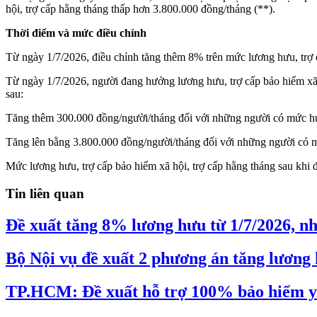
hội, trợ cấp hằng tháng thấp hơn 3.800.000 đồng/tháng (**).
Thời điểm và mức điều chỉnh
Từ ngày 1/7/2026, điều chỉnh tăng thêm 8% trên mức lương hưu, trợ cấ
Từ ngày 1/7/2026, người đang hưởng lương hưu, trợ cấp bảo hiểm xã h
sau:
Tăng thêm 300.000 đồng/người/tháng đối với những người có mức h
Tăng lên bằng 3.800.000 đồng/người/tháng đối với những người có 
Mức lương hưu, trợ cấp bảo hiểm xã hội, trợ cấp hằng tháng sau khi đi
Tin liên quan
Đề xuất tăng 8% lương hưu từ 1/7/2026, n
Bộ Nội vụ đề xuất 2 phương án tăng lương 
TP.HCM: Đề xuất hỗ trợ 100% bảo hiểm y t