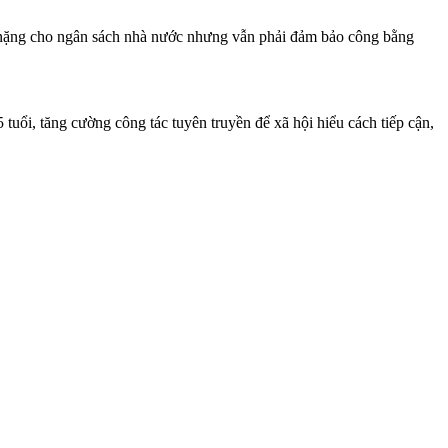
h nặng cho ngân sách nhà nước nhưng vẫn phải đảm bảo công bằng
tuổi, tăng cường công tác tuyên truyền để xã hội hiểu cách tiếp cận,