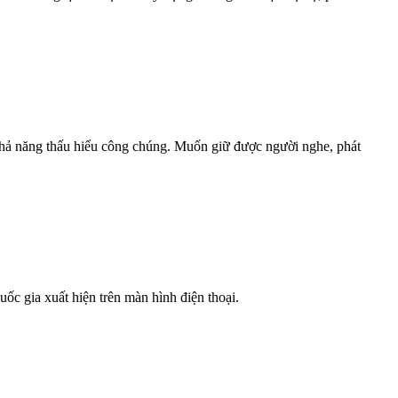
khả năng thấu hiểu công chúng. Muốn giữ được người nghe, phát
ốc gia xuất hiện trên màn hình điện thoại.