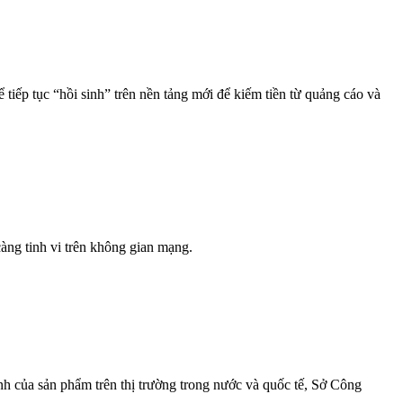
 tiếp tục “hồi sinh” trên nền tảng mới để kiếm tiền từ quảng cáo và
àng tinh vi trên không gian mạng.
nh của sản phẩm trên thị trường trong nước và quốc tế, Sở Công