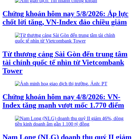
Chứng khoán hôm nay 5/8/2026: Áp lực
chốt lời tăng, VN-Index đảo chiều giảm
Từ thương cảng Sài Gòn đến trung tâm
tài chính quốc tế nhìn từ Vietcombank
Tower
Chứng khoán hôm nay 4/8/2026: VN-
Index tăng mạnh vượt mốc 1.770 điểm
Nam Long (NLG) doanh thu quý II giảm