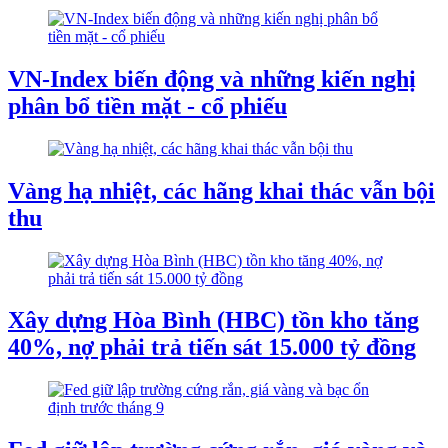
VN-Index biến động và những kiến nghị
phân bổ tiền mặt - cổ phiếu
Vàng hạ nhiệt, các hãng khai thác vẫn bội
thu
Xây dựng Hòa Bình (HBC) tồn kho tăng
40%, nợ phải trả tiến sát 15.000 tỷ đồng