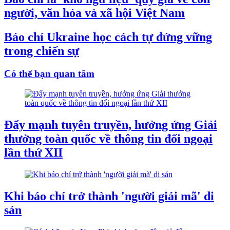
người, văn hóa và xã hội Việt Nam
Báo chí Ukraine học cách tự đứng vững
trong chiến sự
Có thể bạn quan tâm
Đẩy mạnh tuyên truyền, hưởng ứng Giải
thưởng toàn quốc về thông tin đối ngoại
lần thứ XII
Khi báo chí trở thành 'người giải mã' di
sản