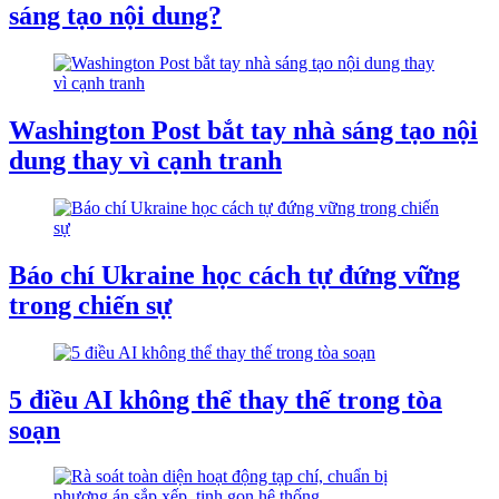
sáng tạo nội dung?
Washington Post bắt tay nhà sáng tạo nội
dung thay vì cạnh tranh
Báo chí Ukraine học cách tự đứng vững
trong chiến sự
5 điều AI không thể thay thế trong tòa
soạn