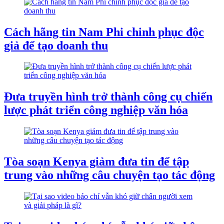
Cách hãng tin Nam Phi chinh phục độc
giả để tạo doanh thu
Đưa truyền hình trở thành công cụ chiến
lược phát triển công nghiệp văn hóa
Tòa soạn Kenya giảm đưa tin để tập
trung vào những câu chuyện tạo tác động