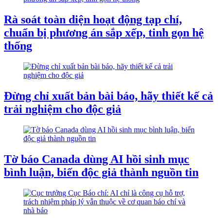
Rà soát toàn diện hoạt động tạp chí,
chuẩn bị phương án sắp xếp, tinh gọn hệ
thống
Đừng chỉ xuất bản bài báo, hãy thiết kế cả
trải nghiệm cho độc giả
Tờ báo Canada dùng AI hồi sinh mục
bình luận, biến độc giả thành nguồn tin