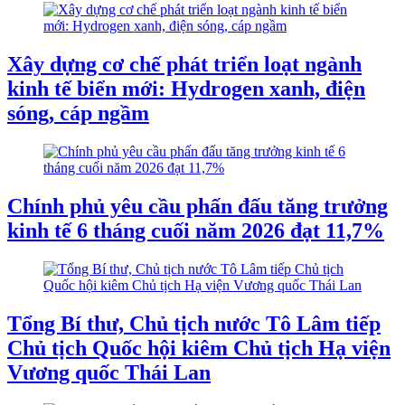
Xây dựng cơ chế phát triển loạt ngành
kinh tế biển mới: Hydrogen xanh, điện
sóng, cáp ngầm
Chính phủ yêu cầu phấn đấu tăng trưởng
kinh tế 6 tháng cuối năm 2026 đạt 11,7%
Tổng Bí thư, Chủ tịch nước Tô Lâm tiếp
Chủ tịch Quốc hội kiêm Chủ tịch Hạ viện
Vương quốc Thái Lan