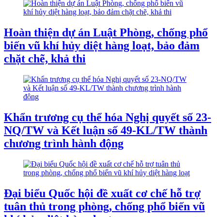
Hoàn thiện dự án Luật Phòng, chống phổ
biến vũ khí hủy diệt hàng loạt, bảo đảm
chặt chẽ, khả thi
Khẩn trương cụ thể hóa Nghị quyết số 23-
NQ/TW và Kết luận số 49-KL/TW thành
chương trình hành động
Đại biểu Quốc hội đề xuất cơ chế hỗ trợ
tuân thủ trong phòng, chống phổ biến vũ