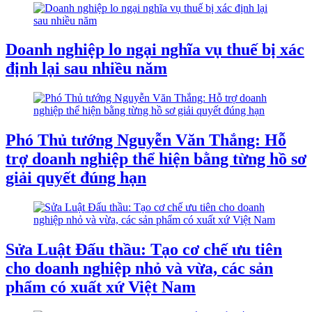
Doanh nghiệp lo ngại nghĩa vụ thuế bị xác
định lại sau nhiều năm
Phó Thủ tướng Nguyễn Văn Thắng: Hỗ
trợ doanh nghiệp thể hiện bằng từng hồ sơ
giải quyết đúng hạn
Sửa Luật Đấu thầu: Tạo cơ chế ưu tiên
cho doanh nghiệp nhỏ và vừa, các sản
phẩm có xuất xứ Việt Nam