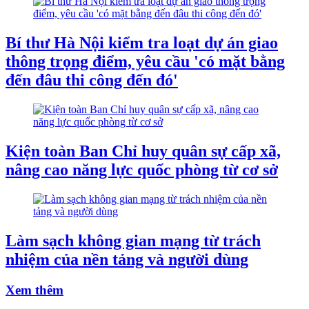
Bí thư Hà Nội kiểm tra loạt dự án giao
thông trọng điểm, yêu cầu 'có mặt bằng
đến đâu thi công đến đó'
Kiện toàn Ban Chỉ huy quân sự cấp xã,
nâng cao năng lực quốc phòng từ cơ sở
Làm sạch không gian mạng từ trách
nhiệm của nền tảng và người dùng
Xem thêm