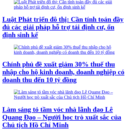
Luật Phát triển đô thị: Cần tính toán đầy
đủ các giải pháp hỗ trợ tái định cư, ổn
định sinh kế
Chính phủ đề xuất giảm 30% thuế thu
nhập cho hộ kinh doanh, doanh nghiệp có
doanh thu đến 10 tỷ đồng
Làm sáng tỏ tầm vóc nhà lãnh đạo Lê
Quang Đạo – Người học trò xuất sắc của
Chủ tịch Hồ Chí Minh