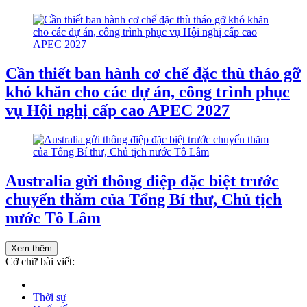
Cần thiết ban hành cơ chế đặc thù tháo gỡ
khó khăn cho các dự án, công trình phục
vụ Hội nghị cấp cao APEC 2027
Australia gửi thông điệp đặc biệt trước
chuyến thăm của Tổng Bí thư, Chủ tịch
nước Tô Lâm
Xem thêm
Cỡ chữ bài viết:
Thời sự