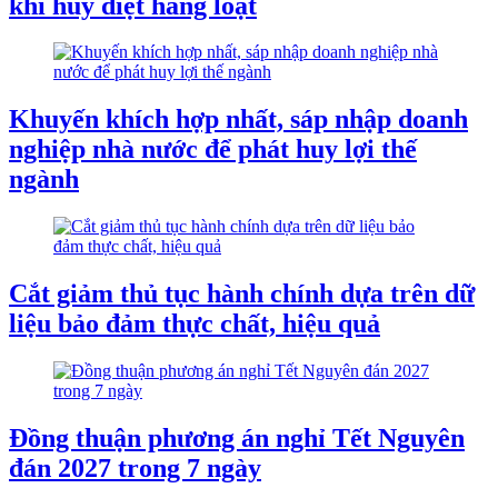
khí hủy diệt hàng loạt
Khuyến khích hợp nhất, sáp nhập doanh
nghiệp nhà nước để phát huy lợi thế
ngành
Cắt giảm thủ tục hành chính dựa trên dữ
liệu bảo đảm thực chất, hiệu quả
Đồng thuận phương án nghỉ Tết Nguyên
đán 2027 trong 7 ngày