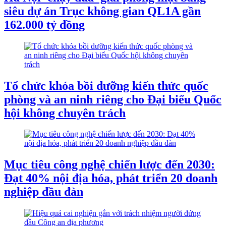
siêu dự án Trục không gian QL1A gần
162.000 tỷ đồng
Tổ chức khóa bồi dưỡng kiến thức quốc
phòng và an ninh riêng cho Đại biểu Quốc
hội không chuyên trách
Mục tiêu công nghệ chiến lược đến 2030:
Đạt 40% nội địa hóa, phát triển 20 doanh
nghiệp đầu đàn