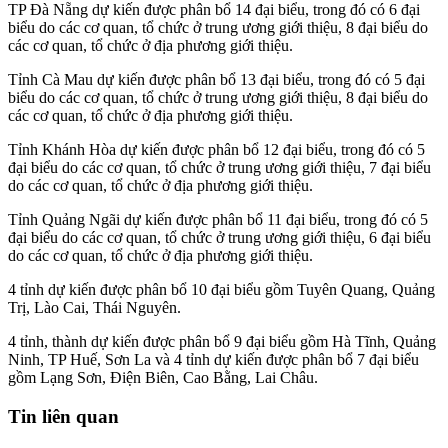
TP Đà Nẵng dự kiến được phân bổ 14 đại biểu, trong đó có 6 đại
biểu do các cơ quan, tổ chức ở trung ương giới thiệu, 8 đại biểu do
các cơ quan, tổ chức ở địa phương giới thiệu.
Tỉnh Cà Mau dự kiến được phân bổ 13 đại biểu, trong đó có 5 đại
biểu do các cơ quan, tổ chức ở trung ương giới thiệu, 8 đại biểu do
các cơ quan, tổ chức ở địa phương giới thiệu.
Tỉnh Khánh Hòa dự kiến được phân bổ 12 đại biểu, trong đó có 5
đại biểu do các cơ quan, tổ chức ở trung ương giới thiệu, 7 đại biểu
do các cơ quan, tổ chức ở địa phương giới thiệu.
Tỉnh Quảng Ngãi dự kiến được phân bổ 11 đại biểu, trong đó có 5
đại biểu do các cơ quan, tổ chức ở trung ương giới thiệu, 6 đại biểu
do các cơ quan, tổ chức ở địa phương giới thiệu.
4 tỉnh dự kiến được phân bổ 10 đại biểu gồm Tuyên Quang, Quảng
Trị, Lào Cai, Thái Nguyên.
4 tỉnh, thành dự kiến được phân bổ 9 đại biểu gồm Hà Tĩnh, Quảng
Ninh, TP Huế, Sơn La và 4 tỉnh dự kiến được phân bổ 7 đại biểu
gồm Lạng Sơn, Điện Biên, Cao Bằng, Lai Châu.
Tin liên quan