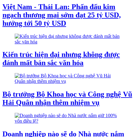
Việt Nam - Thái Lan: Phấn đấu kim
ngạch thương mại sớm đạt 25 tỷ USD,
hướng tới 50 tỷ USD
Kiến trúc hiện đại nhưng không được
đánh mất bản sắc văn hóa
Bộ trưởng Bộ Khoa học và Công nghệ Vũ
Hải Quân nhận thêm nhiệm vụ
Doanh nghiệp nào sẽ do Nhà nước nắm