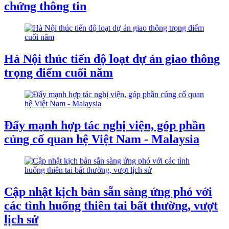
chứng thông tin
Hà Nội thúc tiến độ loạt dự án giao thông
trọng điểm cuối năm
Đẩy mạnh hợp tác nghị viện, góp phần
củng cố quan hệ Việt Nam - Malaysia
Cập nhật kịch bản sẵn sàng ứng phó với
các tình huống thiên tai bất thường, vượt
lịch sử