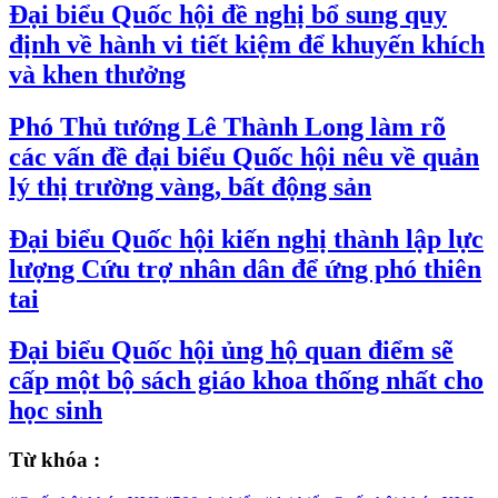
Đại biểu Quốc hội đề nghị bổ sung quy
định về hành vi tiết kiệm để khuyến khích
và khen thưởng
Phó Thủ tướng Lê Thành Long làm rõ
các vấn đề đại biểu Quốc hội nêu về quản
lý thị trường vàng, bất động sản
Đại biểu Quốc hội kiến nghị thành lập lực
lượng Cứu trợ nhân dân để ứng phó thiên
tai
Đại biểu Quốc hội ủng hộ quan điểm sẽ
cấp một bộ sách giáo khoa thống nhất cho
học sinh
Từ khóa :