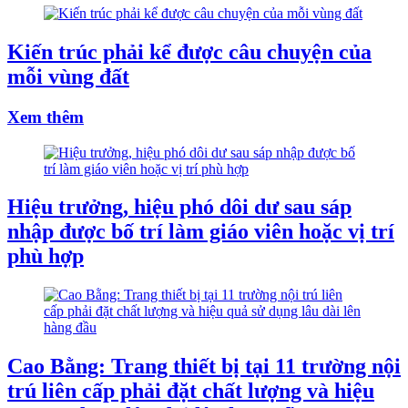
Kiến trúc phải kể được câu chuyện của
mỗi vùng đất
Xem thêm
Hiệu trưởng, hiệu phó dôi dư sau sáp
nhập được bố trí làm giáo viên hoặc vị trí
phù hợp
Cao Bằng: Trang thiết bị tại 11 trường nội
trú liên cấp phải đặt chất lượng và hiệu