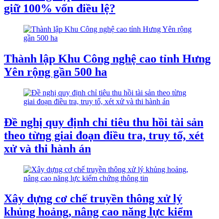
giữ 100% vốn điều lệ?
Thành lập Khu Công nghệ cao tỉnh Hưng
Yên rộng gần 500 ha
Đề nghị quy định chỉ tiêu thu hồi tài sản
theo từng giai đoạn điều tra, truy tố, xét
xử và thi hành án
Xây dựng cơ chế truyền thông xử lý
khủng hoảng, nâng cao năng lực kiểm