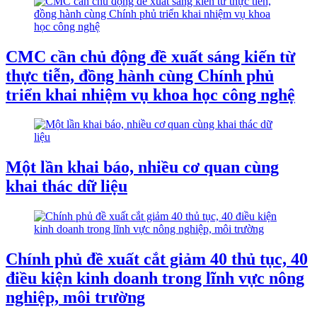
CMC cần chủ động đề xuất sáng kiến từ
thực tiễn, đồng hành cùng Chính phủ
triển khai nhiệm vụ khoa học công nghệ
Một lần khai báo, nhiều cơ quan cùng
khai thác dữ liệu
Chính phủ đề xuất cắt giảm 40 thủ tục, 40
điều kiện kinh doanh trong lĩnh vực nông
nghiệp, môi trường