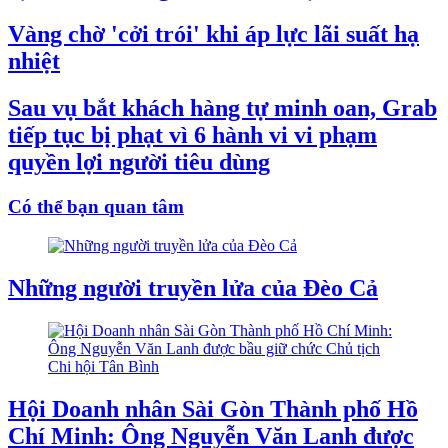
Vàng chờ 'cởi trói' khi áp lực lãi suất hạ
nhiệt
Sau vụ bắt khách hàng tự minh oan, Grab
tiếp tục bị phạt vì 6 hành vi vi phạm
quyền lợi người tiêu dùng
Có thể bạn quan tâm
Những người truyền lửa của Đèo Cả
Hội Doanh nhân Sài Gòn Thành phố Hồ
Chí Minh: Ông Nguyễn Văn Lanh được