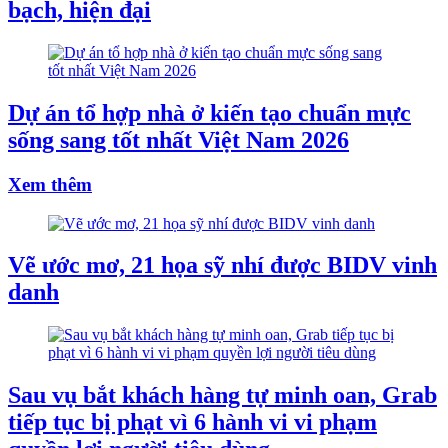
bạch, hiện đại
Dự án tổ hợp nhà ở kiến tạo chuẩn mực
sống sang tốt nhất Việt Nam 2026
Xem thêm
Vẽ ước mơ, 21 họa sỹ nhí được BIDV vinh
danh
Sau vụ bắt khách hàng tự minh oan, Grab
tiếp tục bị phạt vì 6 hành vi vi phạm