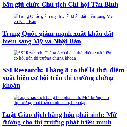
bầu giữ chức Chủ tịch Chi hội Tân Bình
Trung Quốc giảm mạnh xuất khẩu đất
hiếm sang Mỹ và Nhật Bản
SSI Research: Tháng 8 có thể là thời điểm
xuất hiện cơ hội trên thị trường chứng
khoán
Luật Giao dịch hàng hóa phái sinh: Mở
đường cho thị trường phát triển minh